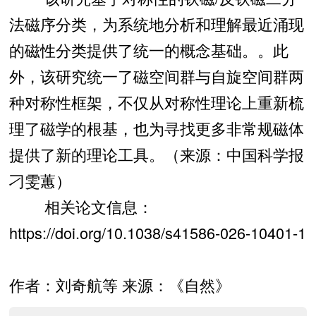
法磁序分类，为系统地分析和理解最近涌现
的磁性分类提供了统一的概念基础。。此
外，该研究统一了磁空间群与自旋空间群两
种对称性框架，不仅从对称性理论上重新梳
理了磁学的根基，也为寻找更多非常规磁体
提供了新的理论工具。（来源：中国科学报
刁雯蕙）
相关论文信息：
https://doi.org/10.1038/s41586-026-10401-1
作者：刘奇航等 来源：《自然》