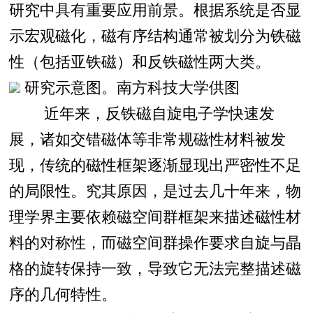
研究中具有重要应用前景。根据系统是否显
示宏观磁化，磁有序结构通常被划分为铁磁
性（包括亚铁磁）和反铁磁性两大类。
研究示意图。南方科技大学供图
近年来，反铁磁自旋电子学快速发
展，诸如交错磁体等非常规磁性材料被发
现，传统的磁性框架逐渐显现出严密性不足
的局限性。究其原因，是过去几十年来，物
理学界主要依赖磁空间群框架来描述磁性材
料的对称性，而磁空间群操作要求自旋与晶
格的旋转保持一致，导致它无法完整描述磁
序的几何特性。