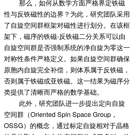
那么，如何从数学方面严格界定铁磁
性与反铁磁性的边界？为此，研究团队采用
了自旋空间群框架对磁性进行划分。在该框
架下，磁序的铁磁-反铁磁二分关系可以由
自旋空间群是否强制系统的净自旋为零这一
对称性条件严格定义。如果自旋空间群确保
原胞内自旋完全补偿，则体系属于反铁磁，
否则属于铁磁或亚铁磁。这一结果为磁序分
类提供了清晰而严格的数学基础。
此外，研究团队进一步提出定向自旋
空间群（Oriented Spin Space Group，
OSSG）的概念，通过标定自旋相对于晶格