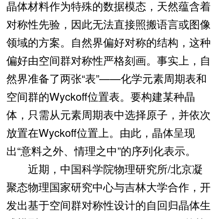
晶体材料作为特殊的数据模态，天然蕴含着
对称性先验，因此无法直接照搬语言或图像
领域的方案。自然界偏好对称的结构，这种
偏好由空间群对称性严格刻画。事实上，自
然界准备了两张“表”——化学元素周期表和
空间群的Wyckoff位置表。要构建某种晶
体，只需从元素周期表中选择原子，并依次
放置在Wyckoff位置上。由此，晶体呈现
出“意料之外、情理之中”的序列化表示。
近期，中国科学院物理研究所/北京凝
聚态物理国家研究中心与吉林大学合作，开
发出基于空间群对称性设计的自回归晶体生