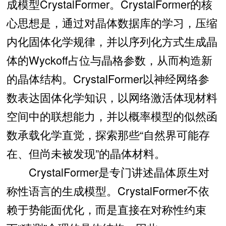
成模型CrystalFormer。CrystalFormer的核
心思想是，通过对晶体数据库的学习，压缩
内化固体化学规律，并以序列化方式生成晶
体的Wyckoff占位与晶格参数，从而构造新
的晶体结构。CrystalFormer以神经网络参
数表达固体化学知识，以网络激活体现材料
空间中的联想能力，并以概率模型的似然函
数承载化学直觉，探索那些“自然界可能存
在、但尚未被发现”的晶体材料。
CrystalFormer是专门讲述晶体原生对
称性语言的生成模型。CrystalFormer不依
赖于势能面优化，而是直接在对称性约束