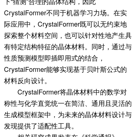
下“猜测”合理的晶体结构，因此
CrystalFormer不同于机器学习力场。在实
际应用中，CrystalFormer既可以无约束地
探索整个材料空间，也可以针对性地产生具
有特定结构特征的晶体材料。同时，通过与
性质预测模型即插即用式的结合，
CrystalFormer能够实现基于贝叶斯公式的
材料反向设计。
CrystalFormer将晶体材料中的数学对
称性与化学直觉统一在简洁、通用且灵活的
生成模型框架中，为未来的晶体材料设计与
发现提供了适配性工具。
相关研究成果发表在《科学通报》