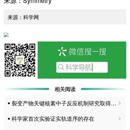
来源：Symmetry
来源：科学网
相关阅读
ꔷ 裂变产物关键核素中子反应机制研究取得系列进展
ꔷ 科学家首次实验证实轨道序的存在