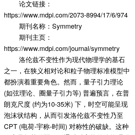
论文链接：
https://www.mdpi.com/2073-8994/17/6/974
期刊名称：Symmetry
期刊主页：
https://www.mdpi.com/journal/symmetry
洛伦兹不变性作为现代物理学的基石
之一，在狭义相对论和粒子物理标准模型中
都扮演着重要角色。然而，量子引力理论
(如弦理论、圈量子引力等) 普遍预言，在普
朗克尺度 (约为10-35米) 下，时空可能呈现
泡沫状结构，从而引发洛伦兹不变性乃至
CPT (电荷-宇称-时间) 对称性的破缺。这种