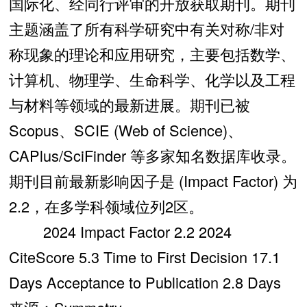
国际化、经同行评审的开放获取期刊。期刊
主题涵盖了所有科学研究中有关对称/非对
称现象的理论和应用研究，主要包括数学、
计算机、物理学、生命科学、化学以及工程
与材料等领域的最新进展。期刊已被
Scopus、SCIE (Web of Science)、
CAPlus/SciFinder 等多家知名数据库收录。
期刊目前最新影响因子是 (Impact Factor) 为
2.2，在多学科领域位列2区。
2024 Impact Factor 2.2 2024
CiteScore 5.3 Time to First Decision 17.1
Days Acceptance to Publication 2.8 Days