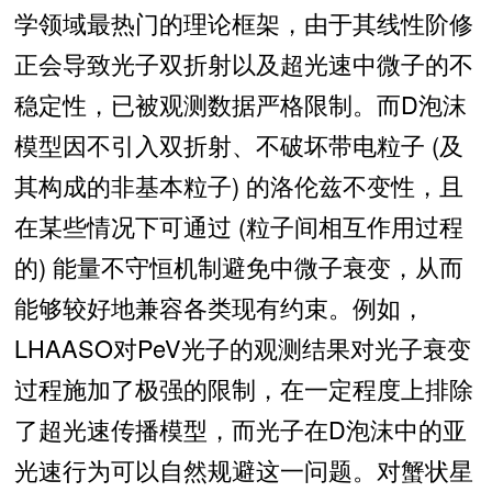
学领域最热门的理论框架，由于其线性阶修
正会导致光子双折射以及超光速中微子的不
稳定性，已被观测数据严格限制。而D泡沫
模型因不引入双折射、不破坏带电粒子 (及
其构成的非基本粒子) 的洛伦兹不变性，且
在某些情况下可通过 (粒子间相互作用过程
的) 能量不守恒机制避免中微子衰变，从而
能够较好地兼容各类现有约束。例如，
LHAASO对PeV光子的观测结果对光子衰变
过程施加了极强的限制，在一定程度上排除
了超光速传播模型，而光子在D泡沫中的亚
光速行为可以自然规避这一问题。对蟹状星