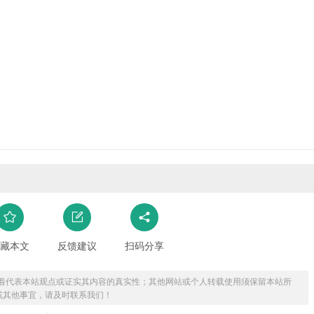
藏本文
反馈建议
扫码分享
着代表本站观点或证实其内容的真实性；其他网站或个人转载使用须保留本站所
或其他事宜，请及时联系我们！