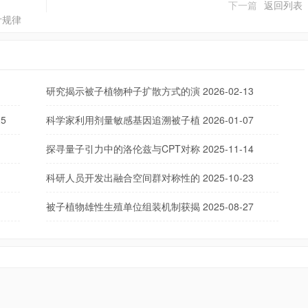
下一篇
返回列表
计规律
研究揭示被子植物种子扩散方式的演
2026-02-13
25
科学家利用剂量敏感基因追溯被子植
2026-01-07
探寻量子引力中的洛伦兹与CPT对称
2025-11-14
科研人员开发出融合空间群对称性的
2025-10-23
被子植物雄性生殖单位组装机制获揭
2025-08-27