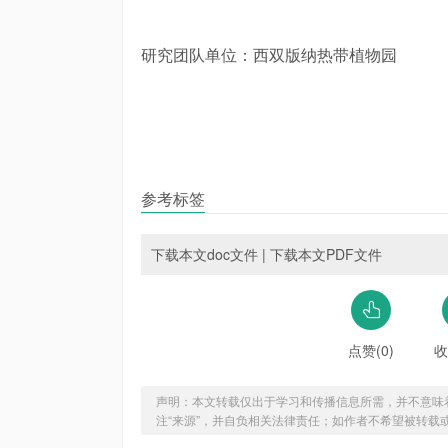
研究团队单位：西双版纳热带植物园
参考标签
下载本文doc文件
|
下载本文PDF文件
点赞(0)
收
声明：本文转载仅出于学习和传播信息所需，并不意味
注“来源”，并自负相关法律责任；如作者不希望被转载