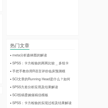
热门文章
▪ meta分析森林图的解读
▪ SPSS：卡方检验的两两比较 _ 多组卡
▪ 手把手教你用R语言评价临床预测模
▪ SCI文章的Running Head是什么？如何
▪ SPSS方差分析应用及结果解读
▪ SCI投稿委婉催稿信模板
▪ SPSS：卡方检验的实现过程及结果解读