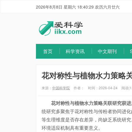
2026年8月8日 星期六 18:40:30 农历六月廿六
首页
科学资讯
中文期刊
花对称性与植物水力策略
来源：
中国科学院
作者：
时间：2026-04-24
阅读(1
花对称性与植物水力策略关联研究获进
统研究多聚焦于花对称性与传粉者协同进化
等生理维度是否存在差异，尚缺乏系统研究
环境适应机制具有重要意义。