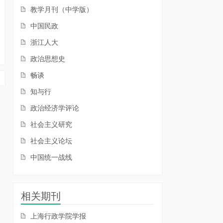
教学月刊（中学版）
中国民政
浙江人大
政治思想史
畅谈
知与行
政治经济学评论
社会主义研究
社会主义论坛
中国统一战线
相关期刊
上海行政学院学报