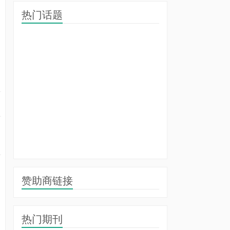
热门话题
赞助商链接
热门期刊