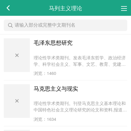
马列主义理论
毛泽东思想研究
理论性学术类期刊。发表毛泽东哲学、政治经济
学、科学社会主义、军事、文艺、教育、党建思
想的论文,邓小平建设有中国特色社会主义理论的
浏览：1460
文章。
马克思主义与现实
理论性学术类期刊。刊登马克思主义基本理论和
中国特色社会主义理论研究的论文和资料,报道马
列著作编译的重大变动,研究宣传党的重大方针政
浏览：1634
策的文章。