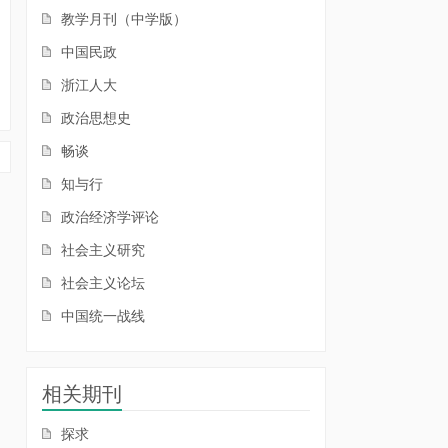
教学月刊（中学版）
中国民政
浙江人大
政治思想史
畅谈
知与行
政治经济学评论
社会主义研究
社会主义论坛
中国统一战线
相关期刊
探求