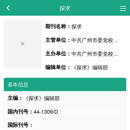
探求
期刊名称：
探求
主管单位：
中共广州市委党校 广州行政学院
主办单位：
中共广州市委党校 广州行政学院
编辑单位：
《探求》编辑部
基本信息
主编：
《探求》编辑部
国内刊号：
44-1309/D
国际刊号：