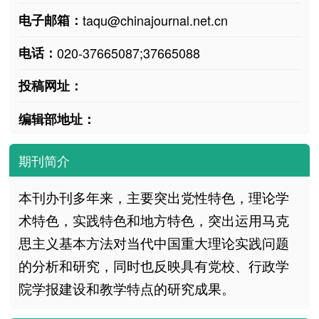
电子邮箱：
taqu@chinajournal.net.cn
电话：
020-37665087;37665088
投稿网址：
编辑部地址：
期刊简介
本刊办刊多年来，主要突出党性特色，理论学
术特色，实践特色和地方特色，突出运用马克
思主义基本方法对当代中国重大理论实践问题
的分析和研究，同时也反映具有党校、行政学
院学报建设和教学特点的研究成果。