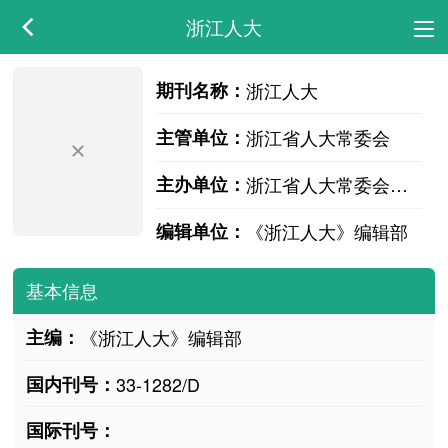
浙江人大
期刊名称：
浙江人大
主管单位：
浙江省人大常委会
主办单位：
浙江省人大常委会办公厅浙江省人大常委会研究室
编辑单位：
《浙江人大》编辑部
基本信息
主编：
《浙江人大》编辑部
国内刊号：
33-1282/D
国际刊号：