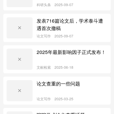
论文写作
2026-01-22
发表716篇论文后，学术泰斗遭
遇首次撤稿
2025年最新影响因子正式发布！
科研头条
2025-09-07
论文查重的一些问题
科研头条
2025-09-07