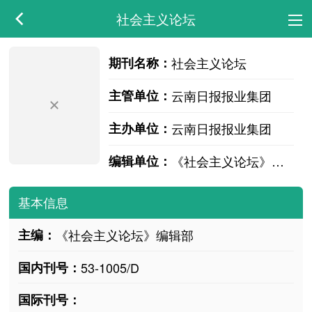
社会主义论坛
期刊名称：
社会主义论坛
主管单位：
云南日报报业集团
主办单位：
云南日报报业集团
编辑单位：
《社会主义论坛》编辑部
基本信息
主编：
《社会主义论坛》编辑部
国内刊号：
53-1005/D
国际刊号：