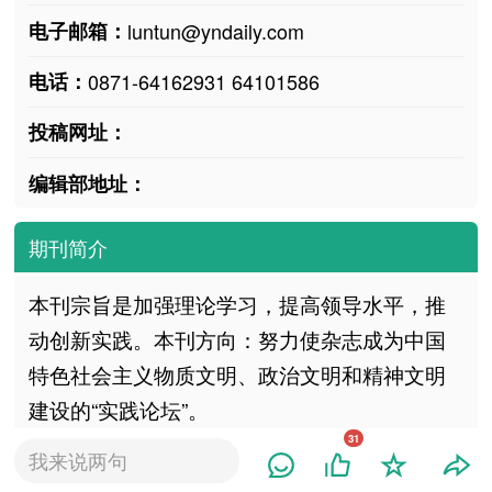
电子邮箱：
luntun@yndaily.com
电话：
0871-64162931 64101586
投稿网址：
编辑部地址：
期刊简介
本刊宗旨是加强理论学习，提高领导水平，推
动创新实践。本刊方向：努力使杂志成为中国
特色社会主义物质文明、政治文明和精神文明
建设的“实践论坛”。
31
我来说两句
期刊稿约