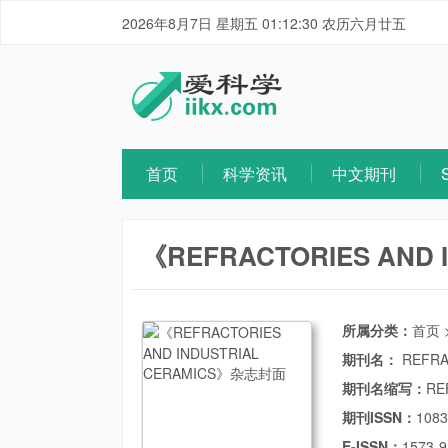
2026年8月7日 星期五 01:12:30 农历六月廿五
首页
科学资讯
中文期刊
《REFRACTORIES AND 
所属分类：
首页
期刊名：
REFRA
期刊名缩写：
RE
期刊ISSN：
1083
E-ISSN：
1573-9