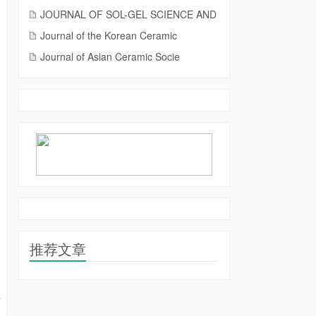
JOURNAL OF SOL-GEL SCIENCE AND
Journal of the Korean Ceramic
Journal of Asian Ceramic Socie
推荐文章