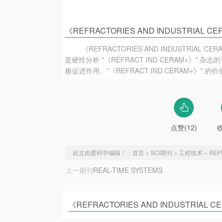
《REFRACTORIES AND INDUSTRIAL 
《REFRACTORIES AND INDUSTRI
是硬性分析 "《REFRACT IND CERAM+
极促进作用。"《REFRACT IND CERAM+》"
点赞(12)
此文由爱科学编辑！：
首页
>
SCI期刊
>
工程技术
»
REF
上一期刊
REAL-TIME SYSTEMS
《REFRACTORIES AND INDUSTRIAL