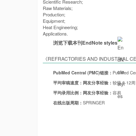
Scientific Research;
Raw Materials;
Production;
Equipment;
Heat Engineering;
Applications.
浏览下载本刊EndNote styles
《REFRACTORIES AND INDUSTRIA
PubMed Central (PMC)链接：
PubMed Cen
平均审稿速度：
网友分享经验：
较慢,6-12周
平均录用比例：
网友分享经验：
容易
在线出版周期：
SPRINGER