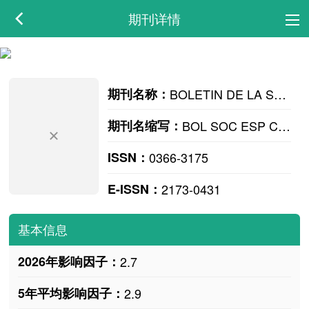
期刊详情
期刊名称：
BOLETIN DE LA SOCIEDAD ESPANOLA DE CERAMICA Y VIDRIO
期刊名缩写：
BOL SOC ESP CERAM V
ISSN：
0366-3175
E-ISSN：
2173-0431
基本信息
2026年影响因子：
2.7
5年平均影响因子：
2.9