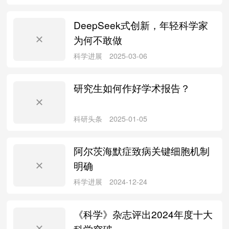
DeepSeek式创新，年轻科学家
为何不敢做
论文写作
2025-03-25
研究生如何作好学术报告？
论文写作
2025-03-21
阿尔茨海默症致病关键细胞机制
明确
文献检索
2025-03-20
《科学》杂志评出2024年度十大
科学突破