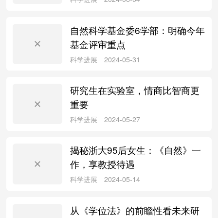
自然科学基金委6学部：明确今年
基金评审重点
科学进展
2024-08-12
研究生在实验室，情商比智商更
重要
科学进展
2024-08-10
揭秘浙大95后女生：《自然》一
作，享教授待遇
从《学位法》的前瞻性看未来研
科学进展
2024-07-09