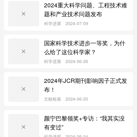
2024重大科学问题、工程技术难
题和产业技术问题发布
科学进展
2024-12-24
国家科学技术进步一等奖，为什
么给了这位科学家？
2024年JCR期刊影响因子正式发
科学进展
2024-12-20
布！
颜宁巴黎领奖+专访：“我其实没
有变过”
科学进展
2024-10-08