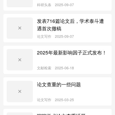
论文写作
2026-01-22
发表716篇论文后，学术泰斗遭
遇首次撤稿
2025年最新影响因子正式发布！
科研头条
2025-09-07
论文查重的一些问题
科研头条
2025-09-07