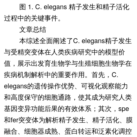
图 1. C. elegans 精子发生和精子活化
过程中的关键事件。
文章总结
本综述全面阐述了C. elegans精子发生
与受精突变体在人类疾病研究中的模型价
值，展示出发育生物学与生殖细胞生物学在
疾病机制解析中的重要作用。首先，C.
elegans的遗传操作优势、可视化观察能力
和高度保守的细胞通路，使其成为研究人类
基因变异功能后果的有效体系；其次，spe
和fer突变体为解析精子发生、精子活化、膜
融合、细胞器成熟、蛋白转运和泛素化调控