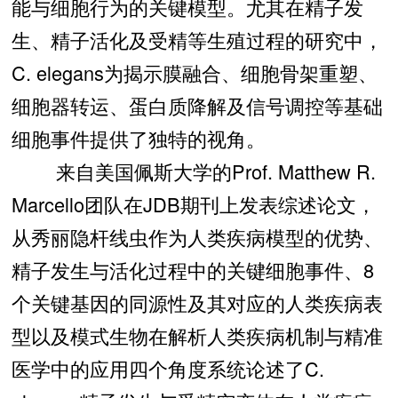
能与细胞行为的关键模型。尤其在精子发
生、精子活化及受精等生殖过程的研究中，
C. elegans为揭示膜融合、细胞骨架重塑、
细胞器转运、蛋白质降解及信号调控等基础
细胞事件提供了独特的视角。
来自美国佩斯大学的Prof. Matthew R.
Marcello团队在JDB期刊上发表综述论文，
从秀丽隐杆线虫作为人类疾病模型的优势、
精子发生与活化过程中的关键细胞事件、8
个关键基因的同源性及其对应的人类疾病表
型以及模式生物在解析人类疾病机制与精准
医学中的应用四个角度系统论述了C.