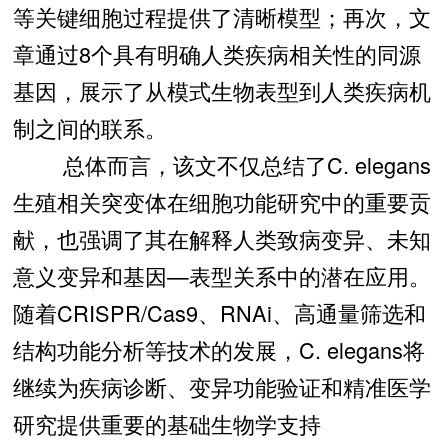
等关键细胞过程提供了清晰模型；再次，文
章通过8个具有明确人类疾病相关性的同源
基因，展示了从模式生物表型到人类疾病机
制之间的联系。
总体而言，该文不仅总结了C. elegans
生殖相关突变体在细胞功能研究中的重要贡
献，也强调了其在解释人类致病变异、未知
意义变异和基因—表型关系中的潜在应用。
随着CRISPR/Cas9、RNAi、高通量筛选和
结构功能分析等技术的发展，C. elegans将
继续为疾病诊断、变异功能验证和精准医学
研究提供重要的基础生物学支持