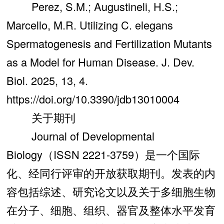
Perez, S.M.; Augustineli, H.S.;
Marcello, M.R. Utilizing C. elegans
Spermatogenesis and Fertilization Mutants
as a Model for Human Disease. J. Dev.
Biol. 2025, 13, 4.
https://doi.org/10.3390/jdb13010004
关于期刊
Journal of Developmental
Biology（ISSN 2221-3759）是一个国际
化、经同行评审的开放获取期刊。发表的内
容包括综述、研究论文以及关于多细胞生物
在分子、细胞、组织、器官及整体水平发育