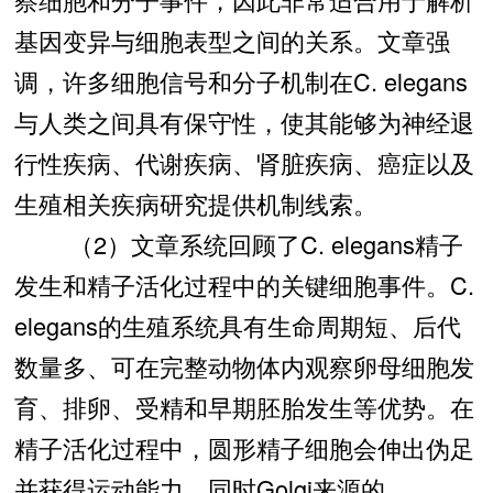
基因变异与细胞表型之间的关系。文章强
调，许多细胞信号和分子机制在C. elegans
与人类之间具有保守性，使其能够为神经退
行性疾病、代谢疾病、肾脏疾病、癌症以及
生殖相关疾病研究提供机制线索。
（2）文章系统回顾了C. elegans精子
发生和精子活化过程中的关键细胞事件。C.
elegans的生殖系统具有生命周期短、后代
数量多、可在完整动物体内观察卵母细胞发
育、排卵、受精和早期胚胎发生等优势。在
精子活化过程中，圆形精子细胞会伸出伪足
并获得运动能力，同时Golgi来源的