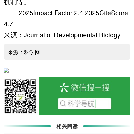
机制等。
2025Impact Factor 2.4 2025CiteScore
4.7
来源：Journal of Developmental Biology
来源：科学网
相关阅读