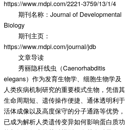
https://www.mdpi.com/2221-3759/13/1/4
期刊名称：Journal of Developmental
Biology
期刊主页：
https://www.mdpi.com/journal/jdb
文章导读
秀丽隐杆线虫（Caenorhabditis
elegans）作为发育生物学、细胞生物学及
人类疾病机制研究的重要模式生物，凭借其
生命周期短、遗传操作便捷、通体透明利于
活体成像以及高度保守的分子通路等优势，
已成为解析人类遗传变异如何影响蛋白质功