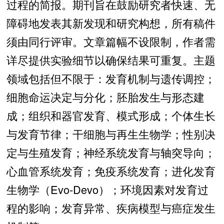
过程的简报。期刊旨在鼓励研究者快速、无
障碍地发表其新发现和研究构想，所有稿件
须由同行评审。文章篇幅不设限制，作者需
详尽提供实验细节以确保结果可重复。主题
领域包括但不限于：发育机制与遗传调控；
细胞命运决定与分化；胚胎发生与形态建
成；组织和器官发育、模式形成；个体生长
与发育节律；干细胞与再生生物学；性别决
定与生殖发育；神经系统发育与轴突导向；
心血管系统发育；免疫系统发育；进化发育
生物学（Evo-Devo）；环境因素对发育过
程的影响；发育异常、疾病模型与癌症发生