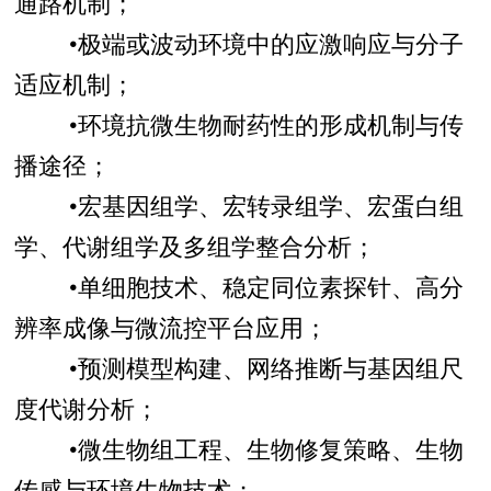
通路机制；
•极端或波动环境中的应激响应与分子
适应机制；
•环境抗微生物耐药性的形成机制与传
播途径；
•宏基因组学、宏转录组学、宏蛋白组
学、代谢组学及多组学整合分析；
•单细胞技术、稳定同位素探针、高分
辨率成像与微流控平台应用；
•预测模型构建、网络推断与基因组尺
度代谢分析；
•微生物组工程、生物修复策略、生物
传感与环境生物技术；