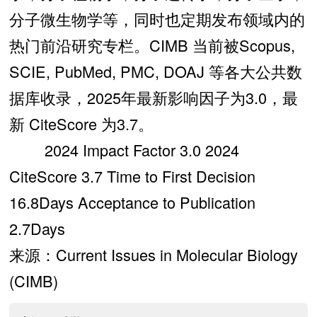
分子微生物学等，同时也定期发布领域内的
热门前沿研究专栏。CIMB 当前被Scopus,
SCIE, PubMed, PMC, DOAJ 等各大公共数
据库收录，2025年最新影响因子为3.0，最
新 CiteScore 为3.7。
2024 Impact Factor 3.0 2024
CiteScore 3.7 Time to First Decision
16.8Days Acceptance to Publication
2.7Days
来源：Current Issues in Molecular Biology
(CIMB)