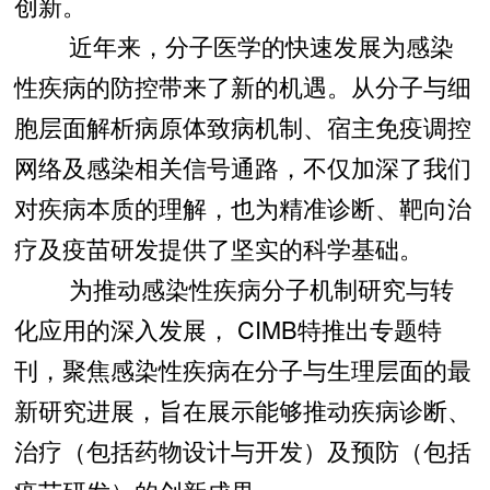
创新。
近年来，分子医学的快速发展为感染
性疾病的防控带来了新的机遇。从分子与细
胞层面解析病原体致病机制、宿主免疫调控
网络及感染相关信号通路，不仅加深了我们
对疾病本质的理解，也为精准诊断、靶向治
疗及疫苗研发提供了坚实的科学基础。
为推动感染性疾病分子机制研究与转
化应用的深入发展， CIMB特推出专题特
刊，聚焦感染性疾病在分子与生理层面的最
新研究进展，旨在展示能够推动疾病诊断、
治疗（包括药物设计与开发）及预防（包括