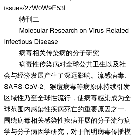
issues/27W0W9E53I
特刊二
Molecular Research on Virus-Related
Infectious Disease
病毒相关传染病的分子研究
病毒性传染病对全球公共卫生以及社
会与经济发展产生了深远影响。流感病毒、
SARS-CoV-2、猴痘病毒等病原体持续引发
区域性乃至全球性流行，使病毒感染成为全
球范围内感染性疾病死亡的重要原因之一。
围绕病毒相关感染性疾病开展的分子流行病
学与分子病因学研究，对于阐明病毒传播模