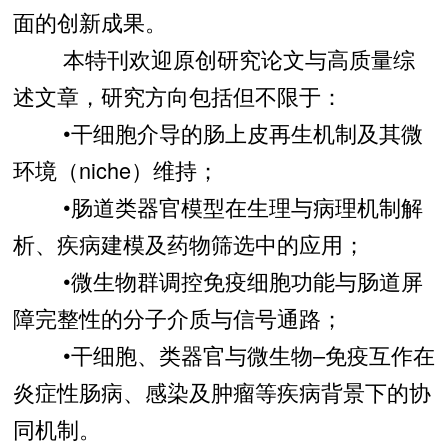
面的创新成果。
本特刊欢迎原创研究论文与高质量综
述文章，研究方向包括但不限于：
•干细胞介导的肠上皮再生机制及其微
环境（niche）维持；
•肠道类器官模型在生理与病理机制解
析、疾病建模及药物筛选中的应用；
•微生物群调控免疫细胞功能与肠道屏
障完整性的分子介质与信号通路；
•干细胞、类器官与微生物–免疫互作在
炎症性肠病、感染及肿瘤等疾病背景下的协
同机制。