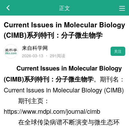
正文
Current Issues in Molecular Biology
(CIMB)系列特刊：分子微生物学
来自科学网
关注
2026-03-13
・
291阅读
Current Issues in Molecular Biology
。期刊名：
(CIMB)系列特刊：分子微生物学
Current Issues in Molecular Biology (CIMB)
期刊主页：
https://www.mdpi.com/journal/cimb
在全球传染病谱不断演变与微生态环