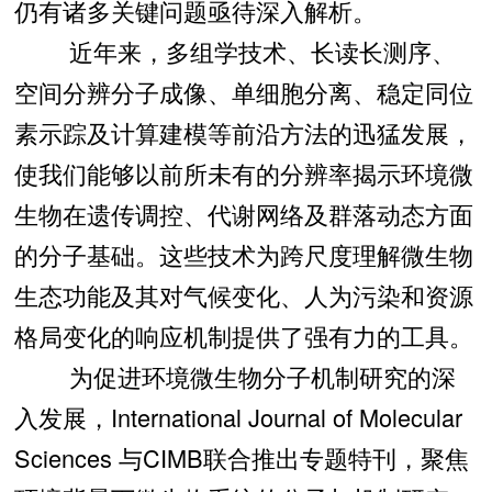
仍有诸多关键问题亟待深入解析。
近年来，多组学技术、长读长测序、
空间分辨分子成像、单细胞分离、稳定同位
素示踪及计算建模等前沿方法的迅猛发展，
使我们能够以前所未有的分辨率揭示环境微
生物在遗传调控、代谢网络及群落动态方面
的分子基础。这些技术为跨尺度理解微生物
生态功能及其对气候变化、人为污染和资源
格局变化的响应机制提供了强有力的工具。
为促进环境微生物分子机制研究的深
入发展，International Journal of Molecular
Sciences 与CIMB联合推出专题特刊，聚焦