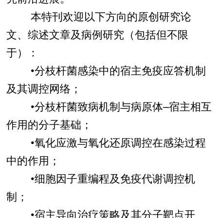
本特刊欢迎以下方向的原创研究论
文、综述文章及病例研究（包括但不限
于）：
•分枝杆菌感染中的宿主免疫应答机制
及其调控网络；
•分枝杆菌致病机制与病原体–宿主相互
作用的分子基础；
•氧化应激与氧化还原调控在感染过程
中的作用；
•细胞因子重编程及免疫代谢调控机
制；
•宿主导向治疗策略及其分子靶点开