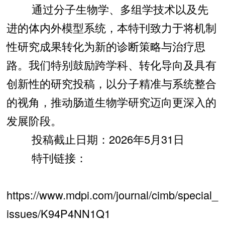
通过分子生物学、多组学技术以及先
进的体内外模型系统，本特刊致力于将机制
性研究成果转化为新的诊断策略与治疗思
路。我们特别鼓励跨学科、转化导向及具有
创新性的研究投稿，以分子精准与系统整合
的视角，推动肠道生物学研究迈向更深入的
发展阶段。
投稿截止日期：2026年5月31日
特刊链接：
https://www.mdpi.com/journal/cimb/special_
issues/K94P4NN1Q1