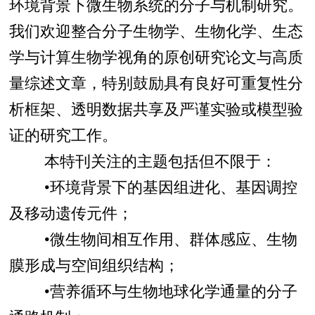
环境背景下微生物系统的分子与机制研究。
我们欢迎整合分子生物学、生物化学、生态
学与计算生物学视角的原创研究论文与高质
量综述文章，特别鼓励具有良好可重复性分
析框架、透明数据共享及严谨实验或模型验
证的研究工作。
本特刊关注的主题包括但不限于：
•环境背景下的基因组进化、基因调控
及移动遗传元件；
•微生物间相互作用、群体感应、生物
膜形成与空间组织结构；
•营养循环与生物地球化学通量的分子