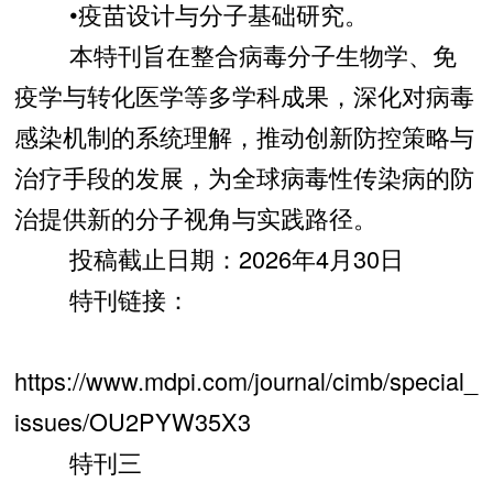
•疫苗设计与分子基础研究。
本特刊旨在整合病毒分子生物学、免
疫学与转化医学等多学科成果，深化对病毒
感染机制的系统理解，推动创新防控策略与
治疗手段的发展，为全球病毒性传染病的防
治提供新的分子视角与实践路径。
投稿截止日期：2026年4月30日
特刊链接：
https://www.mdpi.com/journal/cimb/special_
issues/OU2PYW35X3
特刊三