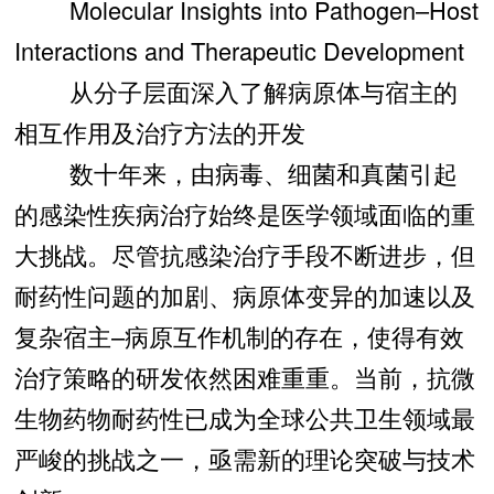
Molecular Insights into Pathogen–Host
Interactions and Therapeutic Development
从分子层面深入了解病原体与宿主的
相互作用及治疗方法的开发
数十年来，由病毒、细菌和真菌引起
的感染性疾病治疗始终是医学领域面临的重
大挑战。尽管抗感染治疗手段不断进步，但
耐药性问题的加剧、病原体变异的加速以及
复杂宿主–病原互作机制的存在，使得有效
治疗策略的研发依然困难重重。当前，抗微
生物药物耐药性已成为全球公共卫生领域最
严峻的挑战之一，亟需新的理论突破与技术