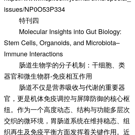
issues/NP0O53P334
特刊四
Molecular Insights into Gut Biology:
Stem Cells, Organoids, and Microbiota–
Immune Interactions
肠道生物学的分子机制：干细胞、类
器官和微生物群-免疫相互作用
肠道不仅是营养吸收与代谢的重要器
官，更是机体免疫调控与屏障防御的核心枢
纽。作为一个高度动态、结构与功能多层次
交织的微环境，胃肠道系统在维持稳态、组
织再生及免疫平衡方面发挥着关键作用。近