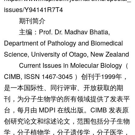
issues/Y94141R7T4
期刊简介
主编：Prof. Dr. Madhav Bhatia,
Department of Pathology and Biomedical
Science, University of Otago, New Zealand
Current Issues in Molecular Biology（
CIMB, ISSN 1467-3045 ）创刊于1999年，
是一本国际性、同行评审、开放获取的期
刊，为分子生物学的所有领域提供了发表平
台，每月由 MDPI 在线出版。CIMB 发表原
创研究论文和综述论文，范围包括分子生物
学，分子植物学，分子遗传学，分子医学，