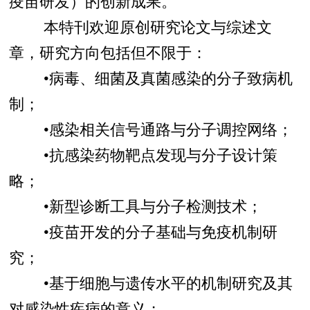
疫苗研发）的创新成果。
本特刊欢迎原创研究论文与综述文
章，研究方向包括但不限于：
•病毒、细菌及真菌感染的分子致病机
制；
•感染相关信号通路与分子调控网络；
•抗感染药物靶点发现与分子设计策
略；
•新型诊断工具与分子检测技术；
•疫苗开发的分子基础与免疫机制研
究；
•基于细胞与遗传水平的机制研究及其
对感染性疾病的意义；