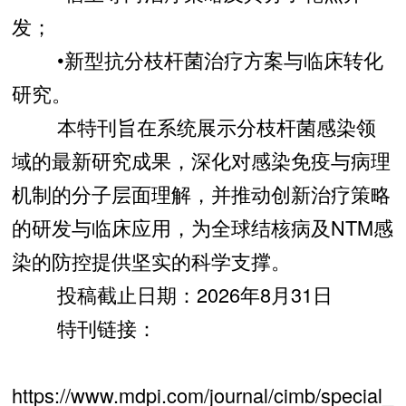
发；
•新型抗分枝杆菌治疗方案与临床转化
研究。
本特刊旨在系统展示分枝杆菌感染领
域的最新研究成果，深化对感染免疫与病理
机制的分子层面理解，并推动创新治疗策略
的研发与临床应用，为全球结核病及NTM感
染的防控提供坚实的科学支撑。
投稿截止日期：2026年8月31日
特刊链接：
https://www.mdpi.com/journal/cimb/special_