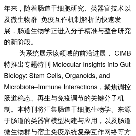
年来，随着肠道干细胞研究、类器官技术以
及微生物群–免疫互作机制解析的快速发
展，肠道生物学正进入分子精准与整合研究
的新阶段。
为系统展示该领域的前沿进展， CIMB
特推出专题特刊 Molecular Insights into Gut
Biology: Stem Cells, Organoids, and
Microbiota–Immune Interactions，聚焦调控
肠道稳态、再生与免疫调节的关键分子机
制。本特刊将汇集肠道干细胞生物学、来源
于肠道的类器官模型构建与应用，以及肠道
微生物群与宿主免疫系统复杂互作网络等方