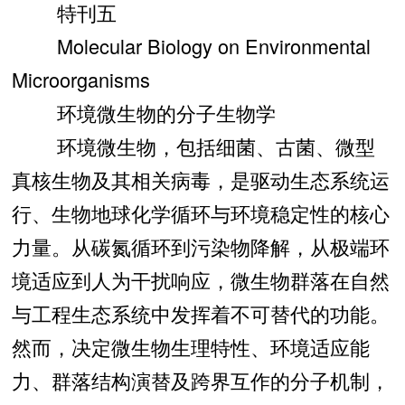
特刊五
Molecular Biology on Environmental
Microorganisms
环境微生物的分子生物学
环境微生物，包括细菌、古菌、微型
真核生物及其相关病毒，是驱动生态系统运
行、生物地球化学循环与环境稳定性的核心
力量。从碳氮循环到污染物降解，从极端环
境适应到人为干扰响应，微生物群落在自然
与工程生态系统中发挥着不可替代的功能。
然而，决定微生物生理特性、环境适应能
力、群落结构演替及跨界互作的分子机制，