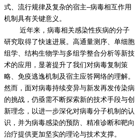
式、流行规律及复杂的宿主–病毒相互作用
机制具有关键意义。
近年来，病毒相关感染性疾病的分子
研究取得了快速进展。高通量测序、单细胞
组学、结构生物学与多组学整合分析等新技
术的应用，显著提升了我们对病毒复制策
略、免疫逃逸机制及宿主应答网络的理解。
然而，面对病毒持续变异与新发再发传染病
的挑战，仍亟需不断探索新的技术手段与创
新理念，以进一步深化对病毒分子机制的认
识，并为病毒感染的预防、精准诊断和靶向
治疗提供更加坚实的理论与技术支撑。