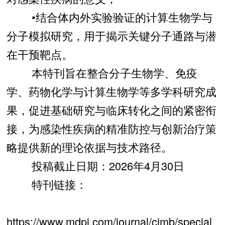
•结合体内外实验验证的计算生物学与
分子模拟研究，用于揭示关键分子通路与潜
在干预靶点。
本特刊旨在整合分子生物学、免疫
学、药物化学与计算生物学等多学科研究成
果，促进基础研究与临床转化之间的紧密衔
接，为感染性疾病的精准防控与创新治疗策
略提供新的理论依据与技术路径。
投稿截止日期：2026年4月30日
特刊链接：
https://www.mdpi.com/journal/cimb/special_