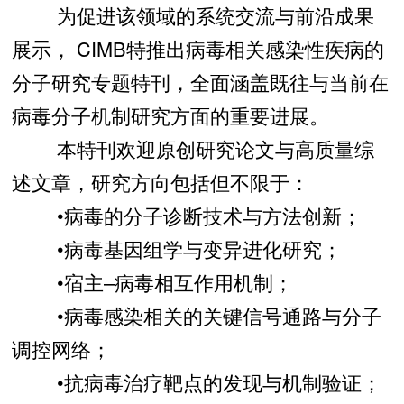
为促进该领域的系统交流与前沿成果
展示， CIMB特推出病毒相关感染性疾病的
分子研究专题特刊，全面涵盖既往与当前在
病毒分子机制研究方面的重要进展。
本特刊欢迎原创研究论文与高质量综
述文章，研究方向包括但不限于：
•病毒的分子诊断技术与方法创新；
•病毒基因组学与变异进化研究；
•宿主–病毒相互作用机制；
•病毒感染相关的关键信号通路与分子
调控网络；
•抗病毒治疗靶点的发现与机制验证；