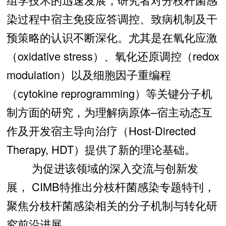
染过程中宿主免疫应答调控、致病机制及干
预策略的认识不断深化。尤其是在氧化应激
（oxidative stress）、氧化还原调控（redox
modulation）以及细胞因子重编程
（cytokine reprogramming）等关键分子机
制方面的研究，为理解病原体–宿主动态互
作及开发宿主导向治疗（Host-Directed
Therapy, HDT）提供了新的理论基础。
为促进该领域的深入交流与创新发
展， CIMB特推出分枝杆菌感染专题特刊，
聚焦分枝杆菌感染相关的分子机制与转化研
究前沿进展。