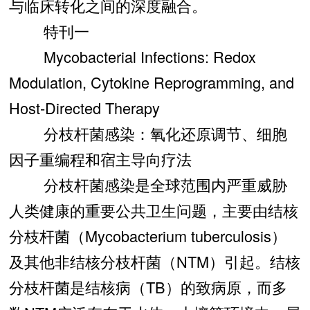
与临床转化之间的深度融合。
特刊一
Mycobacterial Infections: Redox
Modulation, Cytokine Reprogramming, and
Host-Directed Therapy
分枝杆菌感染：氧化还原调节、细胞
因子重编程和宿主导向疗法
分枝杆菌感染是全球范围内严重威胁
人类健康的重要公共卫生问题，主要由结核
分枝杆菌（Mycobacterium tuberculosis）
及其他非结核分枝杆菌（NTM）引起。结核
分枝杆菌是结核病（TB）的致病原，而多