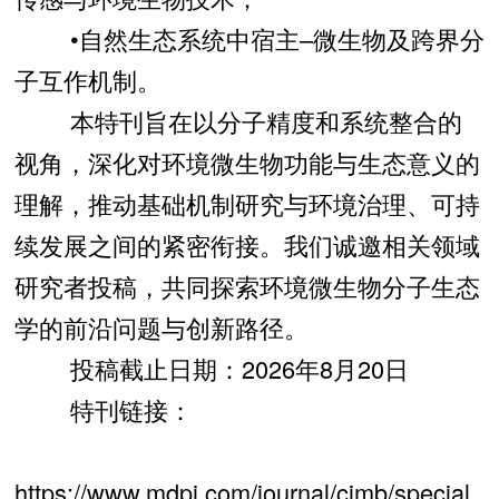
•自然生态系统中宿主–微生物及跨界分
子互作机制。
本特刊旨在以分子精度和系统整合的
视角，深化对环境微生物功能与生态意义的
理解，推动基础机制研究与环境治理、可持
续发展之间的紧密衔接。我们诚邀相关领域
研究者投稿，共同探索环境微生物分子生态
学的前沿问题与创新路径。
投稿截止日期：2026年8月20日
特刊链接：
https://www.mdpi.com/journal/cimb/special_