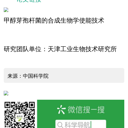
甲醇芽孢杆菌的合成生物学使能技术
研究团队单位：天津工业生物技术研究所
来源：中国科学院