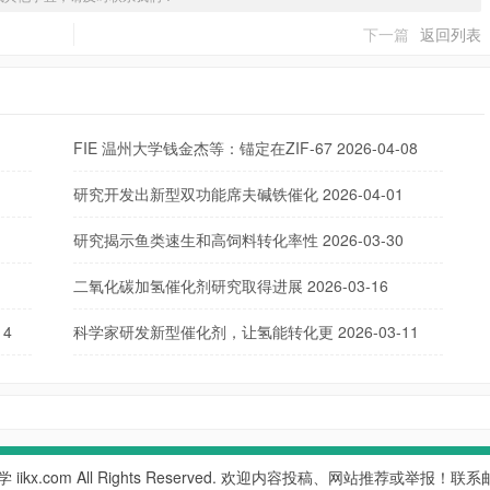
下一篇
返回列表
FIE 温州大学钱金杰等：锚定在ZIF-67
2026-04-08
研究开发出新型双功能席夫碱铁催化
2026-04-01
研究揭示鱼类速生和高饲料转化率性
2026-03-30
二氧化碳加氢催化剂研究取得进展
2026-03-16
14
科学家研发新型催化剂，让氢能转化更
2026-03-11
学
iikx.com All Rights Reserved. 欢迎内容投稿、网站推荐或举报！联