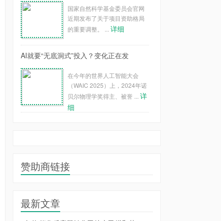
国家自然科学基金委员会官网
近期发布了关于项目资助格局
详细
的重要调整。 ...
AI就要“无底洞式”投入？变化正在发
在今年的世界人工智能大会
（WAIC 2025）上，2024年诺
详
贝尔物理学奖得主、被誉 ...
细
赞助商链接
最新文章