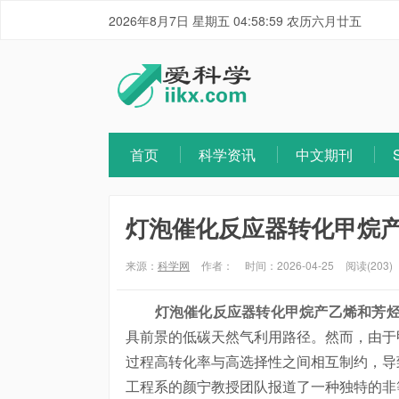
2026年8月7日 星期五 04:58:59 农历六月廿五
首页
科学资讯
中文期刊
灯泡催化反应器转化甲烷
来源：
科学网
作者：
时间：2026-04-25
阅读(203)
灯泡催化反应器转化甲烷产乙烯和芳
具前景的低碳天然气利用路径。然而，由于
过程高转化率与高选择性之间相互制约，导
工程系的颜宁教授团队报道了一种独特的非