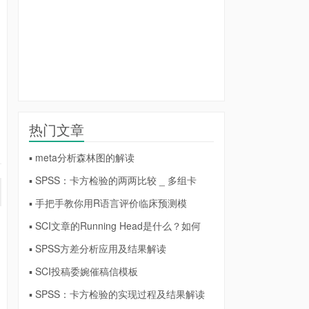
热门文章
▪ meta分析森林图的解读
▪ SPSS：卡方检验的两两比较 _ 多组卡
▪ 手把手教你用R语言评价临床预测模
▪ SCI文章的Running Head是什么？如何
▪ SPSS方差分析应用及结果解读
▪ SCI投稿委婉催稿信模板
▪ SPSS：卡方检验的实现过程及结果解读