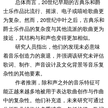
总体而言，20世纪早期的古典乐和爵
士乐作品比流行、摇滚、电子或嘻哈歌曲更
为复杂。然而，20世纪中叶之后，古典乐和
爵士乐作品的复杂度与其他流派的歌曲更为
接近，其结构与和声也变得更加相似。
研究人员指出，他们的发现未必意味
着音乐创造力的衰退，并强调该研究未评估
歌词、制作、声音设计及文化背景等音乐复
杂性的其他要素。
作者推测，除和声之外的音乐特征可
能正越来越多地被用于表达歌曲创作与作曲
中的复杂性。他们补充道，未来研究可通过