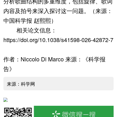
分析歌曲结构的多重维度，包括旋律、歌词
内容及拍号来深入探讨这一问题。（来源：
中国科学报 赵熙熙）
相关论文信息：
https://doi.org/10.1038/s41598-026-42872-7
作者：Niccolo Di Marco 来源：《科学报
告》
来源：科学网