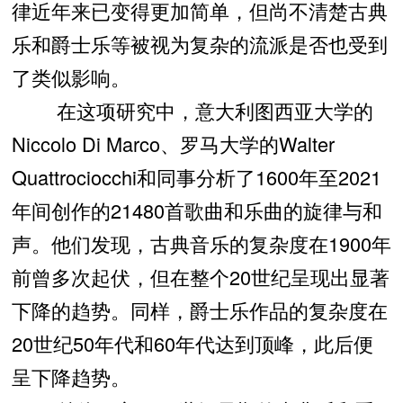
律近年来已变得更加简单，但尚不清楚古典
乐和爵士乐等被视为复杂的流派是否也受到
了类似影响。
在这项研究中，意大利图西亚大学的
Niccolo Di Marco、罗马大学的Walter
Quattrociocchi和同事分析了1600年至2021
年间创作的21480首歌曲和乐曲的旋律与和
声。他们发现，古典音乐的复杂度在1900年
前曾多次起伏，但在整个20世纪呈现出显著
下降的趋势。同样，爵士乐作品的复杂度在
20世纪50年代和60年代达到顶峰，此后便
呈下降趋势。