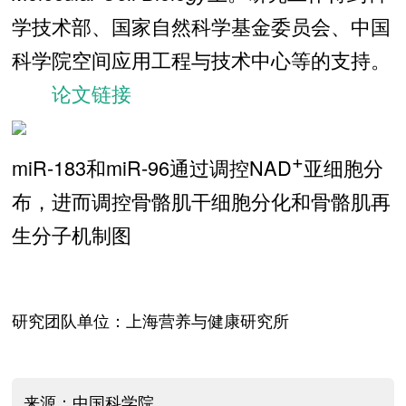
学技术部、国家自然科学基金委员会、中国
科学院空间应用工程与技术中心等的支持。
论文链接
+
miR-183和miR-96通过调控NAD
亚细胞分
布，进而调控骨骼肌干细胞分化和骨骼肌再
生分子机制图
研究团队单位：上海营养与健康研究所
来源：中国科学院