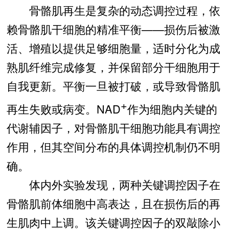
骨骼肌再生是复杂的动态调控过程，依
赖骨骼肌干细胞的精准平衡——损伤后被激
活、增殖以提供足够细胞量，适时分化为成
熟肌纤维完成修复，并保留部分干细胞用于
自我更新。平衡一旦被打破，或导致骨骼肌
+
再生失败或病变。NAD
作为细胞内关键的
代谢辅因子，对骨骼肌干细胞功能具有调控
作用，但其空间分布的具体调控机制仍不明
确。
体内外实验发现，两种关键调控因子在
骨骼肌前体细胞中高表达，且在损伤后的再
生肌肉中上调。该关键调控因子的双敲除小