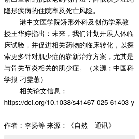
隐形疾病的住院率及死亡风险。
港中文医学院矫形外科及创伤学系教
授王华婷指出：未来，我们计划开展人体临
床试验，并促进相关药物的临床转化，以探
索更多针对肌少症的崭新治疗方案，尤其是
与骨关节炎相关的肌少症。（来源：中国科
学报 刁雯蕙）
相关论文信息：
https://doi.org/10.1038/s41467-025-61403-y
作者：李扬等 来源：《自然—通讯》