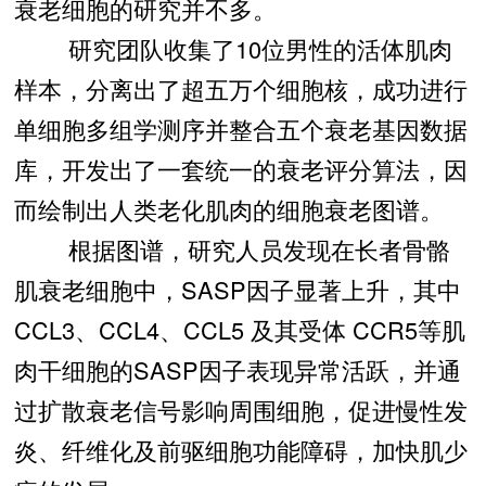
衰老细胞的研究并不多。
研究团队收集了10位男性的活体肌肉
样本，分离出了超五万个细胞核，成功进行
单细胞多组学测序并整合五个衰老基因数据
库，开发出了一套统一的衰老评分算法，因
而绘制出人类老化肌肉的细胞衰老图谱。
根据图谱，研究人员发现在长者骨骼
肌衰老细胞中，SASP因子显著上升，其中
CCL3、CCL4、CCL5 及其受体 CCR5等肌
肉干细胞的SASP因子表现异常活跃，并通
过扩散衰老信号影响周围细胞，促进慢性发
炎、纤维化及前驱细胞功能障碍，加快肌少