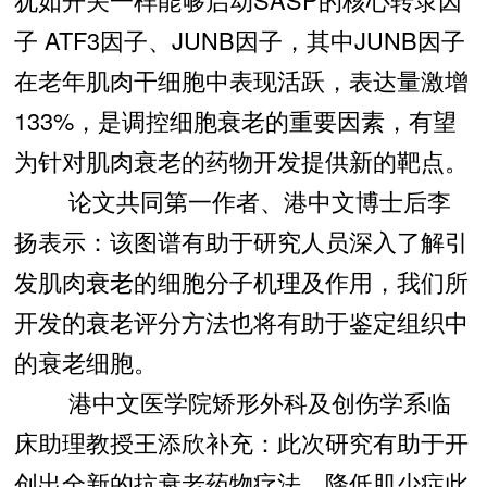
子 ATF3因子、JUNB因子，其中JUNB因子
在老年肌肉干细胞中表现活跃，表达量激增
133%，是调控细胞衰老的重要因素，有望
为针对肌肉衰老的药物开发提供新的靶点。
论文共同第一作者、港中文博士后李
扬表示：该图谱有助于研究人员深入了解引
发肌肉衰老的细胞分子机理及作用，我们所
开发的衰老评分方法也将有助于鉴定组织中
的衰老细胞。
港中文医学院矫形外科及创伤学系临
床助理教授王添欣补充：此次研究有助于开
创出全新的抗衰老药物疗法，降低肌少症此