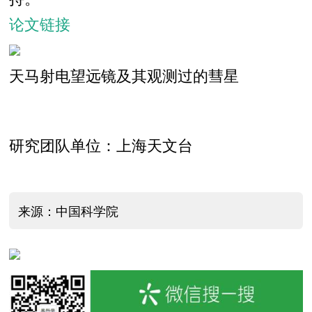
论文链接
天马射电望远镜及其观测过的彗星
研究团队单位：上海天文台
来源：中国科学院