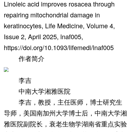
Linoleic acid improves rosacea through
repairing mitochondrial damage in
keratinocytes, Life Medicine, Volume 4,
Issue 2, April 2025, lnaf005,
https://doi.org/10.1093/lifemedi/lnaf005
作者简介
李吉
中南大学湘雅医院
李吉，教授，主任医师，博士研究生
导师，美国南加州大学博士后，中南大学湘
雅医院副院长，衰老生物学湖南省重点实验