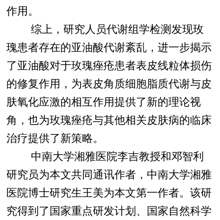
作用。
综上，研究人员代谢组学检测发现玫
瑰患者存在的亚油酸代谢紊乱，进一步揭示
了亚油酸对于玫瑰痤疮患者表皮线粒体损伤
的修复作用，为表皮角质细胞脂质代谢与皮
肤氧化应激的相互作用提供了新的理论视
角，也为玫瑰痤疮与其他相关皮肤病的临床
治疗提供了新策略。
中南大学湘雅医院李吉教授和邓智利
研究员为本文共同通讯作者，中南大学湘雅
医院博士研究生王美为本文第一作者。该研
究得到了国家重点研发计划、国家自然科学