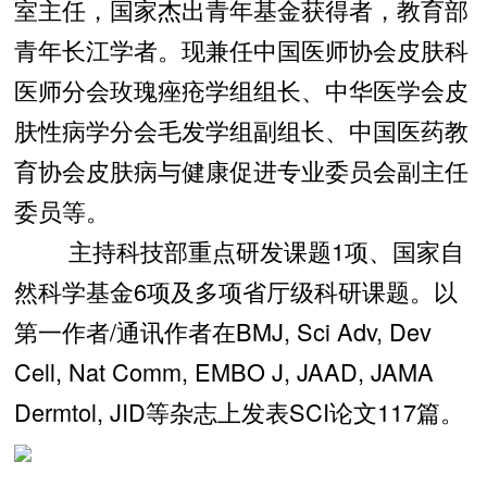
室主任，国家杰出青年基金获得者，教育部
青年长江学者。现兼任中国医师协会皮肤科
医师分会玫瑰痤疮学组组长、中华医学会皮
肤性病学分会毛发学组副组长、中国医药教
育协会皮肤病与健康促进专业委员会副主任
委员等。
主持科技部重点研发课题1项、国家自
然科学基金6项及多项省厅级科研课题。以
第一作者/通讯作者在BMJ, Sci Adv, Dev
Cell, Nat Comm, EMBO J, JAAD, JAMA
Dermtol, JID等杂志上发表SCI论文117篇。