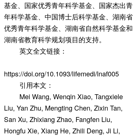
基金、国家优秀青年科学基金、国家杰出青
年科学基金、中国博士后科学基金、湖南省
优秀青年科学基金、湖南省自然科学基金和
湖南省教育科学规划项目的支持。
英文全文链接：
https://doi.org/10.1093/lifemedi/lnaf005
引用本文：
Mei Wang, Wenqin Xiao, Tangxiele
Liu, Yan Zhu, Mengting Chen, Zixin Tan,
San Xu, Zhixiang Zhao, Fangfen Liu,
Hongfu Xie, Xiang He, Zhili Deng, Ji Li,