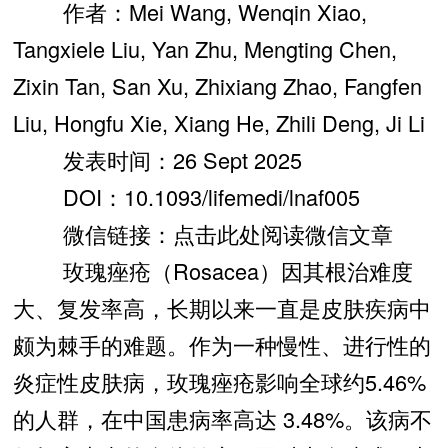
作者：Mei Wang, Wenqin Xiao,
Tangxiele Liu, Yan Zhu, Mengting Chen,
Zixin Tan, San Xu, Zhixiang Zhao, Fangfen
Liu, Hongfu Xie, Xiang He, Zhili Deng, Ji Li
发表时间：26 Sept 2025
DOI：10.1093/lifemedi/lnaf005
微信链接：点击此处阅读微信文章
玫瑰痤疮（Rosacea）因其根治难度
大、复发率高，长期以来一直是皮肤疾病中
颇为棘手的难题。作为一种慢性、进行性的
炎症性皮肤病，玫瑰痤疮影响全球约5.46%
的人群，在中国患病率高达 3.48%。该病不