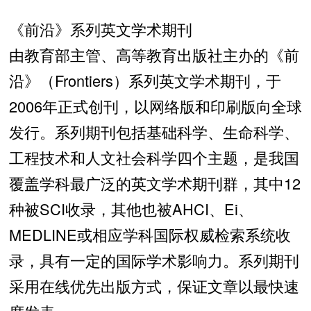
《前沿》系列英文学术期刊
由教育部主管、高等教育出版社主办的《前
沿》（Frontiers）系列英文学术期刊，于
2006年正式创刊，以网络版和印刷版向全球
发行。系列期刊包括基础科学、生命科学、
工程技术和人文社会科学四个主题，是我国
覆盖学科最广泛的英文学术期刊群，其中12
种被SCI收录，其他也被AHCI、Ei、
MEDLINE或相应学科国际权威检索系统收
录，具有一定的国际学术影响力。系列期刊
采用在线优先出版方式，保证文章以最快速