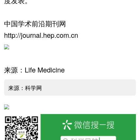
度发表。
中国学术前沿期刊网
http://journal.hep.com.cn
来源：Life Medicine
来源：科学网