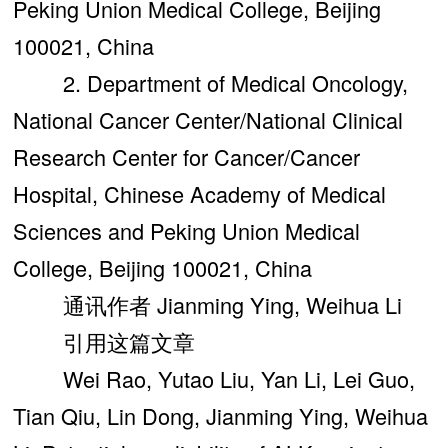
Peking Union Medical College, Beijing
100021, China
2. Department of Medical Oncology,
National Cancer Center/National Clinical
Research Center for Cancer/Cancer
Hospital, Chinese Academy of Medical
Sciences and Peking Union Medical
College, Beijing 100021, China
通讯作者 Jianming Ying, Weihua Li
引用这篇文章
Wei Rao, Yutao Liu, Yan Li, Lei Guo,
Tian Qiu, Lin Dong, Jianming Ying, Weihua