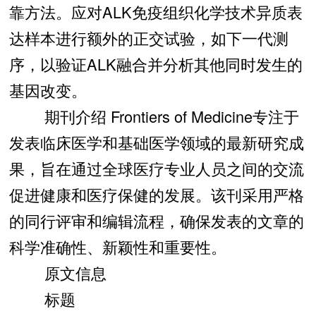
靠方法。应对ALK免疫组织化学技术异质表
达样本进行额外的正交试验，如下一代测
序，以验证ALK融合并分析其他同时发生的
基因改变。
期刊介绍 Frontiers of Medicine专注于
发表临床医学和基础医学领域的最新研究成
果，旨在通过全球医疗专业人员之间的交流
促进健康和医疗保健的发展。该刊采用严格
的同行评审和编辑流程，确保发表的文章的
科学准确性、新颖性和重要性。
原文信息
标题