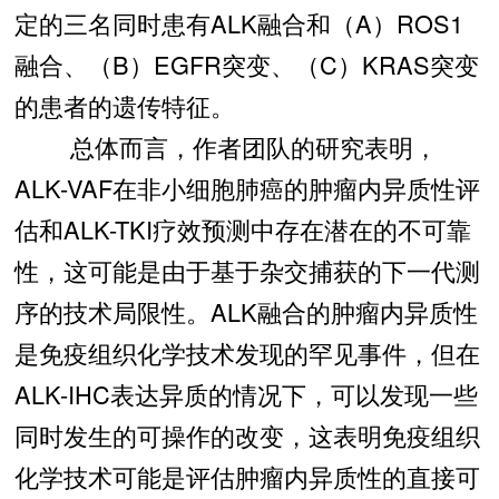
定的三名同时患有ALK融合和（A）ROS1
融合、（B）EGFR突变、（C）KRAS突变
的患者的遗传特征。
总体而言，作者团队的研究表明，
ALK-VAF在非小细胞肺癌的肿瘤内异质性评
估和ALK-TKI疗效预测中存在潜在的不可靠
性，这可能是由于基于杂交捕获的下一代测
序的技术局限性。ALK融合的肿瘤内异质性
是免疫组织化学技术发现的罕见事件，但在
ALK-IHC表达异质的情况下，可以发现一些
同时发生的可操作的改变，这表明免疫组织
化学技术可能是评估肿瘤内异质性的直接可