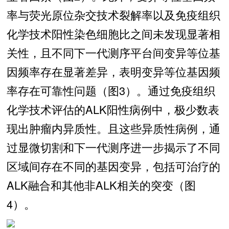
率与荧光原位杂交技术裂解率以及免疫组织
化学技术阳性染色细胞比之间未发现显著相
关性，且不同下一代测序平台间变异等位基
因频率存在显著差异，表明变异等位基因频
率存在可靠性问题（图3）。通过免疫组织
化学技术评估的ALK阳性病例中，极少数表
现出肿瘤内异质性。且这些异质性病例，通
过显微切割和下一代测序进一步揭示了不同
区域间存在不同的基因变异，包括可治疗的
ALK融合和其他非ALK相关的突变（图
4）。