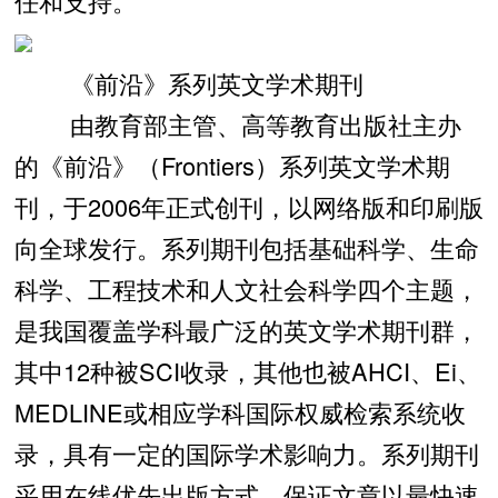
任和支持。
《前沿》系列英文学术期刊
由教育部主管、高等教育出版社主办
的《前沿》（Frontiers）系列英文学术期
刊，于2006年正式创刊，以网络版和印刷版
向全球发行。系列期刊包括基础科学、生命
科学、工程技术和人文社会科学四个主题，
是我国覆盖学科最广泛的英文学术期刊群，
其中12种被SCI收录，其他也被AHCI、Ei、
MEDLINE或相应学科国际权威检索系统收
录，具有一定的国际学术影响力。系列期刊
采用在线优先出版方式，保证文章以最快速