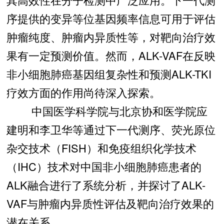
序提供的变异等位基因频率信息可用于评估
肿瘤纯度、肿瘤内异质性等，对靶向治疗效
果有一定预测价值。然而，ALK-VAF在反映
非小细胞肺癌基因组复杂性和预测ALK-TKI
疗效方面的作用尚待深入探索。
中国医学科学院与北京协和医学院应
建明和李卫华等通过下一代测序、荧光原位
杂交技术（FISH）和免疫组织化学技术
（IHC）技术对中国非小细胞肺癌患者的
ALK融合进行了系统分析，并探讨了ALK-
VAF与肿瘤内异质性评估及靶向治疗效果的
潜在关系。