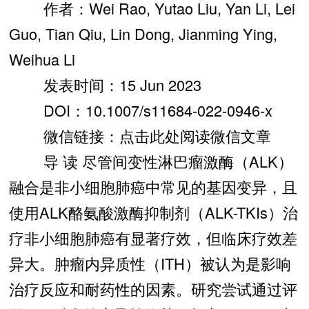
作者：Wei Rao, Yutao Liu, Yan Li, Lei
Guo, Tian Qiu, Lin Dong, Jianming Ying,
Weihua Li
发表时间：15 Jun 2023
DOI：10.1007/s11684-022-0946-x
微信链接：点击此处阅读微信文章
导 读 尽管间变性淋巴瘤激酶（ALK）
融合是非小细胞肺癌中常见的基因变异，且
使用ALK酪氨酸激酶抑制剂（ALK-TKIs）治
疗非小细胞肺癌有显著疗效，但临床疗效差
异大。肿瘤内异质性（ITH）被认为是影响
治疗反应和耐药性的因素。研究尝试通过评