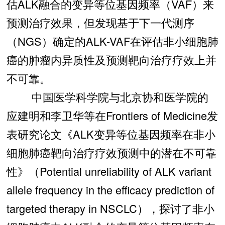
估ALK融合的变异等位基因频率（VAF）来
预测治疗效果，但发现基于下一代测序
（NGS）确定的ALK-VAF在评估非小细胞肺
癌的肿瘤内异质性及预测靶向治疗疗效上并
不可靠。
中国医学科学院与北京协和医学院的
应建明和李卫华等在Frontiers of Medicine发
表研究论文《ALK变异等位基因频率在非小
细胞肺癌靶向治疗疗效预测中的潜在不可靠
性》（Potential unreliability of ALK variant
allele frequency in the efficacy prediction of
targeted therapy in NSCLC），探讨了非小