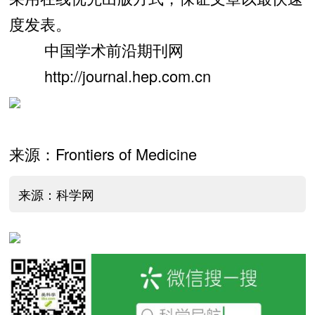
度发表。
中国学术前沿期刊网
http://journal.hep.com.cn
来源：Frontiers of Medicine
来源：科学网