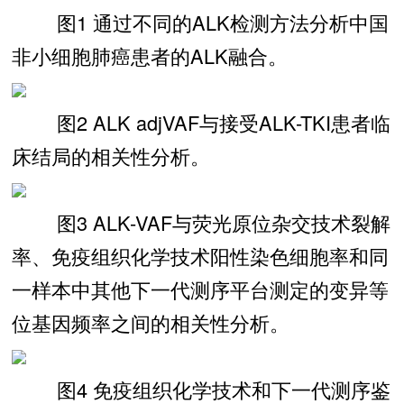
图1 通过不同的ALK检测方法分析中国
非小细胞肺癌患者的ALK融合。
图2 ALK adjVAF与接受ALK-TKI患者临
床结局的相关性分析。
图3 ALK-VAF与荧光原位杂交技术裂解
率、免疫组织化学技术阳性染色细胞率和同
一样本中其他下一代测序平台测定的变异等
位基因频率之间的相关性分析。
图4 免疫组织化学技术和下一代测序鉴