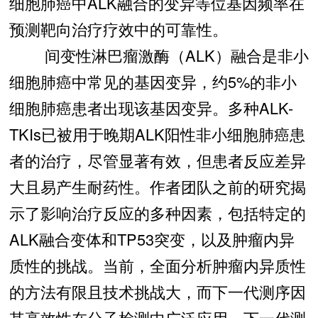
细胞肺癌中ALK融合的变异等位基因频率在
预测靶向治疗疗效中的可靠性。
间变性淋巴瘤激酶（ALK）融合是非小
细胞肺癌中常见的基因变异，约5%的非小
细胞肺癌患者出现该基因变异。多种ALK-
TKIs已被用于晚期ALK阳性非小细胞肺癌患
者的治疗，尽管显著有效，但患者反应差异
大且易产生耐药性。作者团队之前的研究揭
示了影响治疗反应的多种因素，包括特定的
ALK融合变体和TP53突变，以及肿瘤内异
质性的挑战。当前，全面分析肿瘤内异质性
的方法有限且技术挑战大，而下一代测序因
其高效性在分子检测中广泛应用。下一代测