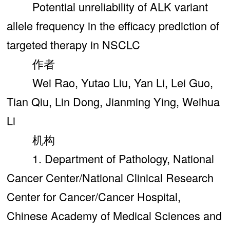
Potential unreliability of ALK variant
allele frequency in the efficacy prediction of
targeted therapy in NSCLC
作者
Wei Rao, Yutao Liu, Yan Li, Lei Guo,
Tian Qiu, Lin Dong, Jianming Ying, Weihua
Li
机构
1. Department of Pathology, National
Cancer Center/National Clinical Research
Center for Cancer/Cancer Hospital,
Chinese Academy of Medical Sciences and