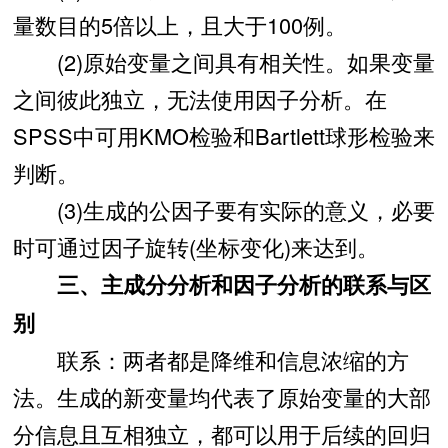
量数目的5倍以上，且大于100例。
(2)原始变量之间具有相关性。如果变量
之间彼此独立，无法使用因子分析。在
SPSS中可用KMO检验和Bartlett球形检验来
判断。
(3)生成的公因子要有实际的意义，必要
时可通过因子旋转(坐标变化)来达到。
三、主成分分析和因子分析的联系与区
别
联系：两者都是降维和信息浓缩的方
法。生成的新变量均代表了原始变量的大部
分信息且互相独立，都可以用于后续的回归