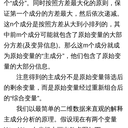
个“成分”。同时按照方差最大化的原则，保
证第一个成分的方差最大，然后依次递减。
这n个成分是按照方差从大到小排列的，其
中前m个成分可能就包含了原始变量的大部
分方差(及变异信息)。那么这m个成分就成
为原始变量的“主成分”，他们包含了原始变
量的大部分信息。
注意得到的主成分不是原始变量筛选后
的剩余变量，而是原始变量经过重新组合后
的“综合变量”。
我们以最简单的二维数据来直观的解释
主成分分析的原理。假设现在有两个变量