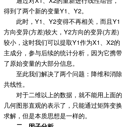
通过对X1、X2的重新进行线性组合，
得到了两个新的变量Y1、Y2。
此时，Y1、Y2变得不再相关，而且Y1
方向变异(方差)较大，Y2方向的变异(方差)
较小，这时我们可以提取Y1作为X1、X2的
主成分，参与后续的统计分析，因为它携带
了原始变量的大部分信息。
至此我们解决了两个问题：降维和消除
共线性。
对于二维以上的数据，就不能用上面的
几何图形直观的表示了，只能通过矩阵变换
求解，但是本质思想是一样的。
二、因子分析