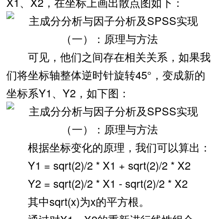
X1、X2，在坐标上画出散点图如下：
可见，他们之间存在相关关系，如果我
们将坐标轴整体逆时针旋转45°，变成新的
坐标系Y1、Y2，如下图：
根据坐标变化的原理，我们可以算出：
Y1 = sqrt(2)/2 * X1 + sqrt(2)/2 * X2
Y2 = sqrt(2)/2 * X1 - sqrt(2)/2 * X2
其中sqrt(x)为x的平方根。