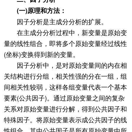
(一)原理和方法：
因子分析是主成分分析的扩展。
在主成分分析过程中，新变量是原始变
量的线性组合，即将多个原始变量经过线性
(坐标)变换得到新的变量。
因子分析中，是对原始变量间的内在相
关结构进行分组，相关性强的分在一组，组
间相关性较弱，这样各组变量代表一个基本
要素(公共因子)。通过原始变量之间的复杂
关系对原始变量进行分解，得到公共因子和
特殊因子。将原始变量表示成公共因子的线
性组合。其中公共因子是所有原始变量中所