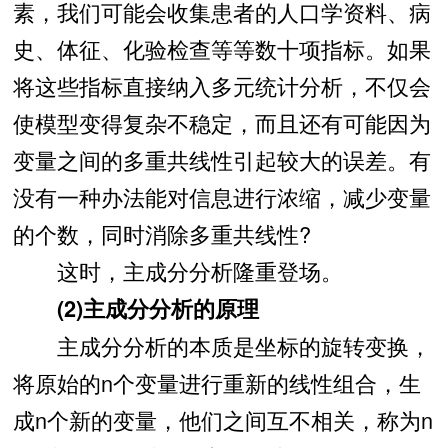
素，我们可能会收集患者的人口学资料、病
史、体征、化验检查等等数十项指标。如果
将这些指标直接纳入多元统计分析，不仅会
使模型变得复杂不稳定，而且还有可能因为
变量之间的多重共线性引起较大的误差。有
没有一种办法能对信息进行浓缩，减少变量
的个数，同时消除多重共线性?
这时，主成分分析隆重登场。
(2)主成分分析的原理
主成分分析的本质是坐标的旋转变换，
将原始的n个变量进行重新的线性组合，生
成n个新的变量，他们之间互不相关，称为n