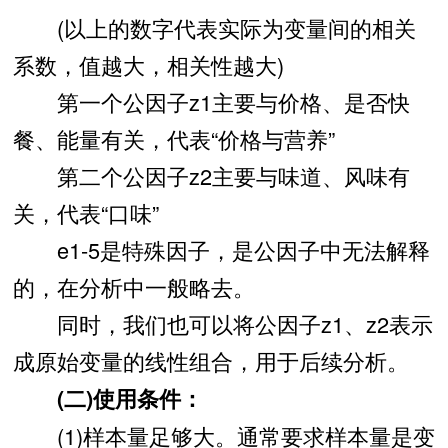
(以上的数字代表实际为变量间的相关
系数，值越大，相关性越大)
第一个公因子z1主要与价格、是否快
餐、能量有关，代表“价格与营养”
第二个公因子z2主要与味道、风味有
关，代表“口味”
e1-5是特殊因子，是公因子中无法解释
的，在分析中一般略去。
同时，我们也可以将公因子z1、z2表示
成原始变量的线性组合，用于后续分析。
(二)使用条件：
(1)样本量足够大。通常要求样本量是变