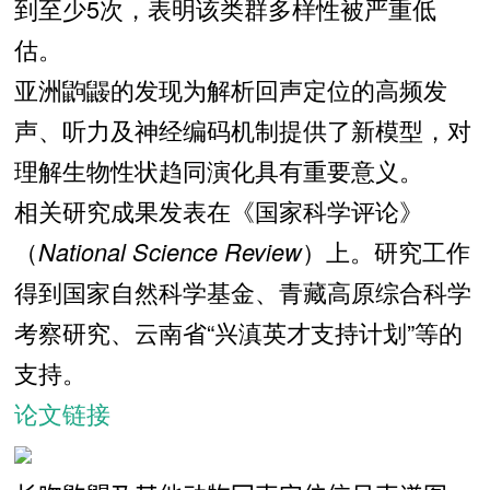
到至少5次，表明该类群多样性被严重低
估。
亚洲鼩鼹的发现为解析回声定位的高频发
声、听力及神经编码机制提供了新模型，对
理解生物性状趋同演化具有重要意义。
相关研究成果发表在《国家科学评论》
（
National Science Review
）上。研究工作
得到
国家自然科学基金、青藏高原综合科学
考察研究、云南省“兴滇英才支持计划”等的
支持。
论文链接