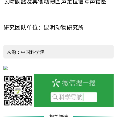
长吻鼩鼹及其他动物回声定位信号声谱图
研究团队单位：昆明动物研究所
来源：中国科学院
相关阅读