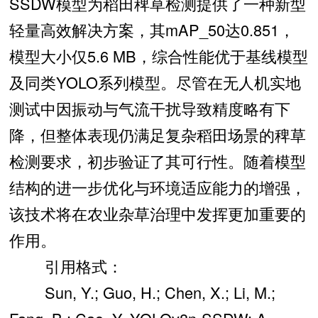
SSDW模型为稻田稗草检测提供了一种新型
轻量高效解决方案，其mAP_50达0.851，
模型大小仅5.6 MB，综合性能优于基线模型
及同类YOLO系列模型。尽管在无人机实地
测试中因振动与气流干扰导致精度略有下
降，但整体表现仍满足复杂稻田场景的稗草
检测要求，初步验证了其可行性。随着模型
结构的进一步优化与环境适应能力的增强，
该技术将在农业杂草治理中发挥更加重要的
作用。
引用格式：
Sun, Y.; Guo, H.; Chen, X.; Li, M.;