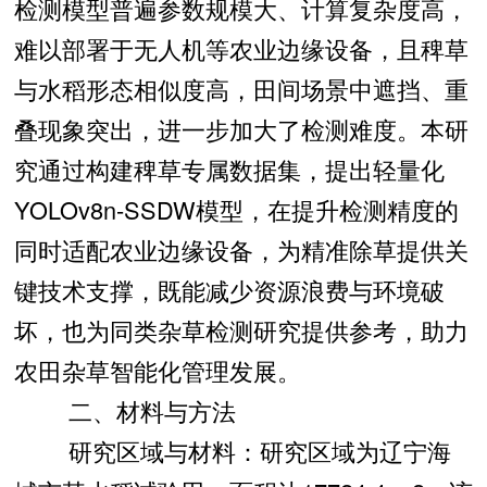
检测模型普遍参数规模大、计算复杂度高，
难以部署于无人机等农业边缘设备，且稗草
与水稻形态相似度高，田间场景中遮挡、重
叠现象突出，进一步加大了检测难度。本研
究通过构建稗草专属数据集，提出轻量化
YOLOv8n-SSDW模型，在提升检测精度的
同时适配农业边缘设备，为精准除草提供关
键技术支撑，既能减少资源浪费与环境破
坏，也为同类杂草检测研究提供参考，助力
农田杂草智能化管理发展。
二、材料与方法
研究区域与材料：研究区域为辽宁海