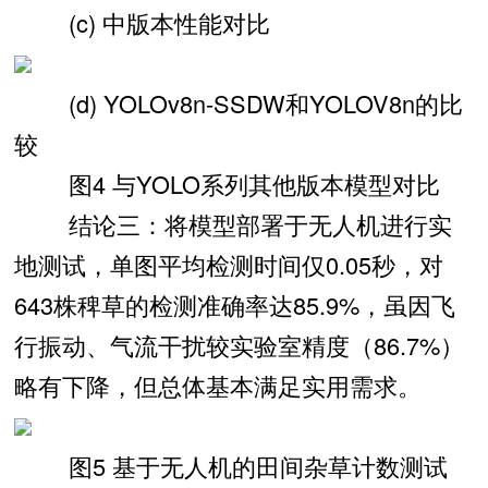
(c) 中版本性能对比
(d) YOLOv8n-SSDW和YOLOV8n的比
较
图4 与YOLO系列其他版本模型对比
结论三：将模型部署于无人机进行实
地测试，单图平均检测时间仅0.05秒，对
643株稗草的检测准确率达85.9%，虽因飞
行振动、气流干扰较实验室精度（86.7%）
略有下降，但总体基本满足实用需求。
图5 基于无人机的田间杂草计数测试