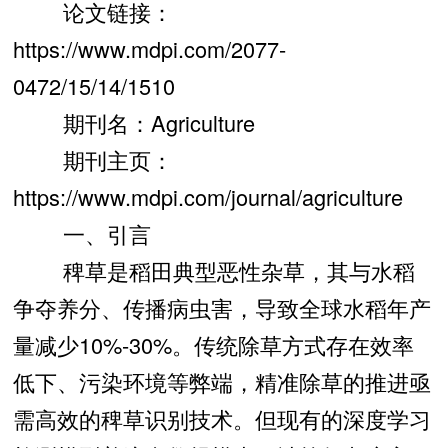
论文链接：
https://www.mdpi.com/2077-
0472/15/14/1510
期刊名：Agriculture
期刊主页：
https://www.mdpi.com/journal/agriculture
一、引言
稗草是稻田典型恶性杂草，其与水稻
争夺养分、传播病虫害，导致全球水稻年产
量减少10%-30%。传统除草方式存在效率
低下、污染环境等弊端，精准除草的推进亟
需高效的稗草识别技术。但现有的深度学习