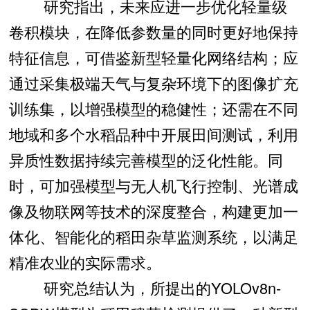
研究指出，未来应进一步优化轻量级
卷积模块，在降低参数量的同时更好地保持
特征信息，可借鉴新型轻量化网络结构；应
通过采集极端天气与复杂环境下的图像扩充
训练集，以增强模型的稳健性；还需在不同
地域和多个水稻品种中开展田间测试，利用
异质性数据持续完善模型的泛化性能。同
时，可加强模型与无人机飞行控制、光谱成
像及物联网等技术的深度整合，构建更加一
体化、智能化的稻田杂草监测系统，以满足
精准农业的实际需求。
研究总结认为，所提出的YOLOv8n-