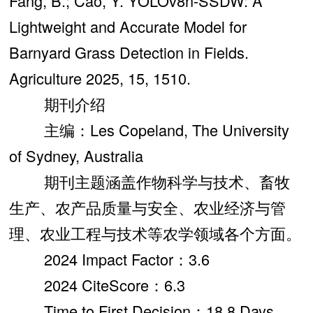
Fang, B.; Cao, Y. YOLOv8n-SSDW: A
Lightweight and Accurate Model for
Barnyard Grass Detection in Fields.
Agriculture 2025, 15, 1510.
期刊介绍
主编：Les Copeland, The University
of Sydney, Australia
期刊主题涵盖作物科学与技术、畜牧
生产、农产品质量与安全、农业经济与管
理、农业工程与技术等农学领域各个方面。
2024 Impact Factor：3.6
2024 CiteScore：6.3
Time to First Decision：18.8 Days