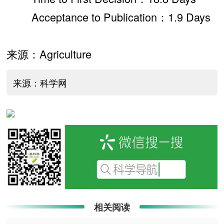
Acceptance to Publication：1.9 Days
来源：Agriculture
来源：科学网
相关阅读