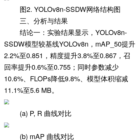
图2. YOLOv8n-SSDW网络结构图
三、分析与结果
结论一：实验结果显示，YOLOv8n-
SSDW模型较基线YOLOv8n，mAP_50提升
2.2%至0.851，精度提升3.8%至0.867，召
回率提升0.6%至0.755；同时参数减少
10.6%、FLOPs降低9.8%、模型体积缩减
11.1%至5.6 MB。
(a) P, R 曲线对比
(b) mAP 曲线对比