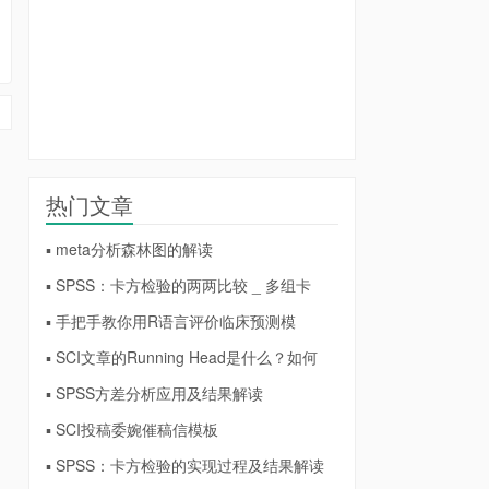
热门文章
▪ meta分析森林图的解读
▪ SPSS：卡方检验的两两比较 _ 多组卡
▪ 手把手教你用R语言评价临床预测模
▪ SCI文章的Running Head是什么？如何
▪ SPSS方差分析应用及结果解读
▪ SCI投稿委婉催稿信模板
▪ SPSS：卡方检验的实现过程及结果解读