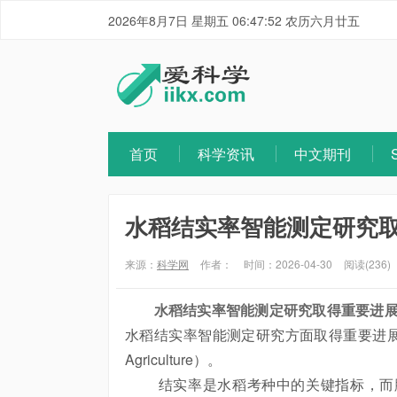
2026年8月7日 星期五 06:47:53 农历六月廿五
首页
科学资讯
中文期刊
水稻结实率智能测定研究
来源：
科学网
作者：
时间：2026-04-30
阅读(236)
水稻结实率智能测定研究取得重要进
水稻结实率智能测定研究方面取得重要进
Agriculture）。
结实率是水稻考种中的关键指标，而脱