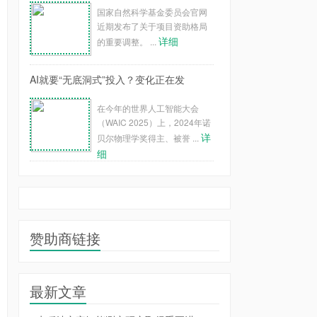
国家自然科学基金委员会官网
近期发布了关于项目资助格局
详细
的重要调整。 ...
AI就要“无底洞式”投入？变化正在发
在今年的世界人工智能大会
（WAIC 2025）上，2024年诺
详
贝尔物理学奖得主、被誉 ...
细
赞助商链接
最新文章