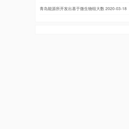
青岛能源所开发出基于微生物组大数
2020-03-18