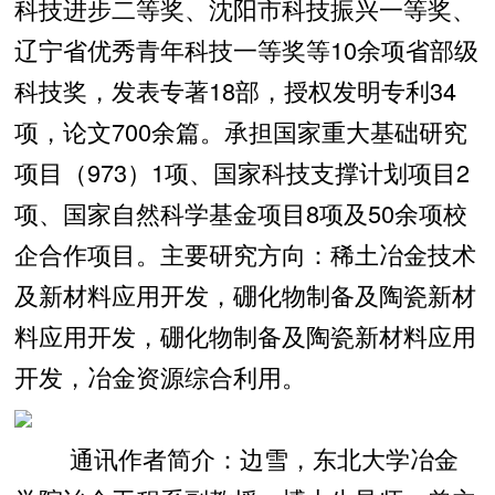
科技进步二等奖、沈阳市科技振兴一等奖、
辽宁省优秀青年科技一等奖等10余项省部级
科技奖，发表专著18部，授权发明专利34
项，论文700余篇。承担国家重大基础研究
项目（973）1项、国家科技支撑计划项目2
项、国家自然科学基金项目8项及50余项校
企合作项目。主要研究方向：稀土冶金技术
及新材料应用开发，硼化物制备及陶瓷新材
料应用开发，硼化物制备及陶瓷新材料应用
开发，冶金资源综合利用。
通讯作者简介：边雪，东北大学冶金