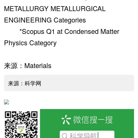
METALLURGY METALLURGICAL
ENGINEERING Categories
*Scopus Q1 at Condensed Matter
Physics Category
来源：Materials
来源：科学网