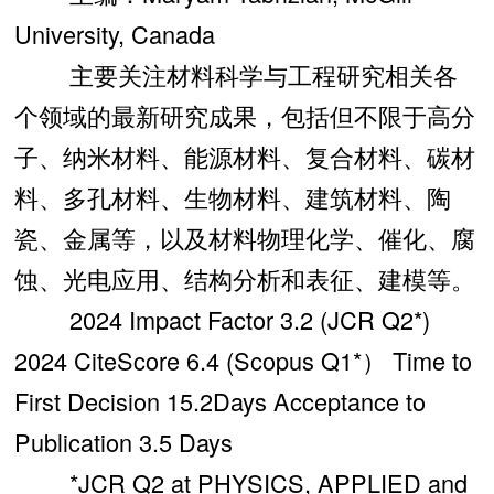
University, Canada
主要关注材料科学与工程研究相关各
个领域的最新研究成果，包括但不限于高分
子、纳米材料、能源材料、复合材料、碳材
料、多孔材料、生物材料、建筑材料、陶
瓷、金属等，以及材料物理化学、催化、腐
蚀、光电应用、结构分析和表征、建模等。
2024 Impact Factor 3.2 (JCR Q2*)
2024 CiteScore 6.4 (Scopus Q1*） Time to
First Decision 15.2Days Acceptance to
Publication 3.5 Days
*JCR Q2 at PHYSICS, APPLIED and