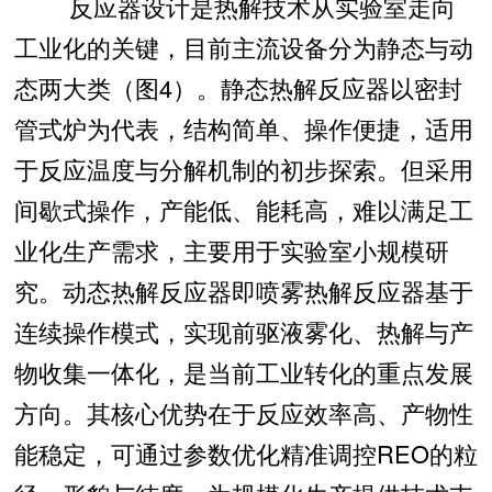
反应器设计是热解技术从实验室走向
工业化的关键，目前主流设备分为静态与动
态两大类（图4）。静态热解反应器以密封
管式炉为代表，结构简单、操作便捷，适用
于反应温度与分解机制的初步探索。但采用
间歇式操作，产能低、能耗高，难以满足工
业化生产需求，主要用于实验室小规模研
究。动态热解反应器即喷雾热解反应器基于
连续操作模式，实现前驱液雾化、热解与产
物收集一体化，是当前工业转化的重点发展
方向。其核心优势在于反应效率高、产物性
能稳定，可通过参数优化精准调控REO的粒