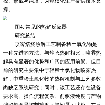
径、形貌与纯度，为规模化生产提供技术支
撑。
图4. 常见的热解反应器
研究总结
喷雾焙烧热解工艺制备稀土氧化物是
一种先进的方法。与静态热解相比，喷雾热
解具有显著的优势和广阔的应用前景。但目
前的研究主要集中于轻稀土氯化物喷雾热
解，中重稀土氯化物的热解机制与工艺参数
尚缺乏系统研究；同时，该工艺还存在设备
要求高、操作流程复杂、前驱液纯度与产物
残留氯含量控制难度大等问题；此外，在反