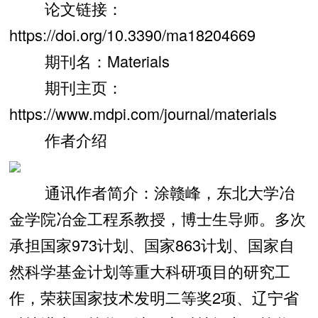
论文链接：
https://doi.org/10.3390/ma18204669
期刊名：Materials
期刊主页：
https://www.mdpi.com/journal/materials
作者介绍
通讯作者简介：涂赣峰，东北大学冶
金学院冶金工程系教授，博士生导师。多次
承担国家973计划、国家863计划、国家自
然科学基金计划等重大科研项目的研究工
作，荣获国家技术发明二等奖2项、辽宁省