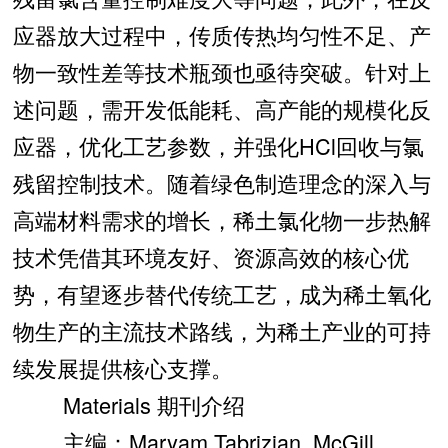
应器放大过程中，传质传热均匀性不足、产
物一致性差等技术瓶颈也亟待突破。针对上
述问题，需开发低能耗、高产能的规模化反
应器，优化工艺参数，并强化HCl回收与氯
残留控制技术。随着绿色制造理念的深入与
高端材料需求的增长，稀土氯化物一步热解
技术凭借其环境友好、资源高效的核心优
势，有望逐步替代传统工艺，成为稀土氧化
物生产的主流技术路线，为稀土产业的可持
续发展提供核心支撑。
Materials 期刊介绍
主编：Maryam Tabrizian, McGill