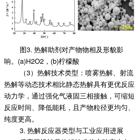
图3. 热解助剂对产物物相及形貌影
响。(a)H2O2，(b)柠檬酸
（3）热解技术类型：喷雾热解、射流
热解等动态技术相比静态热解具有更优反应
动力学，通过强化气液固三相接触，可缩短
反应时间、降低能耗，且产物粒径更均匀、
纯度更高。
3. 热解反应器类型与工业应用进展