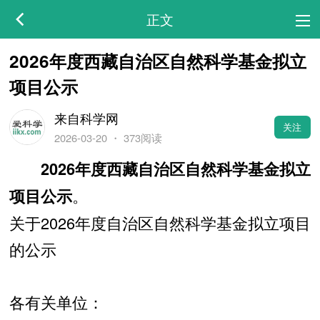
正文
2026年度西藏自治区自然科学基金拟立
项目公示
来自科学网
关注
2026-03-20
・
373阅读
2026年度西藏自治区自然科学基金拟立
。
项目公示
关于2026年度自治区自然科学基金拟立项目
的公示
各有关单位：