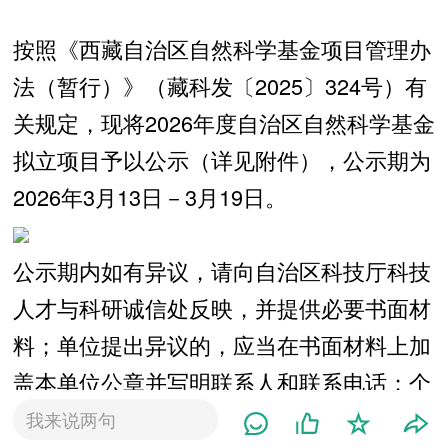
按照《西藏自治区自然科学基金项目管理办
法（暂行）》（藏科发〔2025〕324号）有
关规定，现将2026年度自治区自然科学基金
拟立项目予以公示（详见附件），公示期为
2026年3月13日－3月19日。
公示期内如有异议，请向自治区科技厅科技
人才与科研诚信处反映，并提供必要书面材
料；单位提出异议的，应当在书面材料上加
盖本单位公章并写明联系人和联系电话；个
人提出异议的，应当在书面材料上签署真实
我来说两句