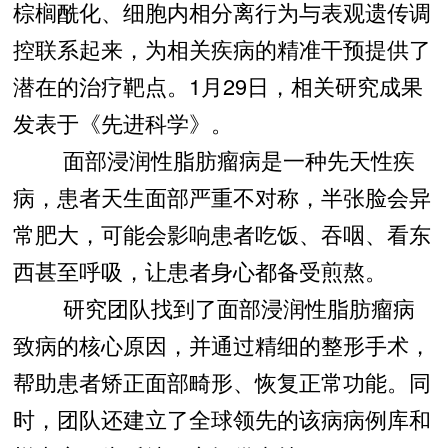
棕榈酰化、细胞内相分离行为与表观遗传调
控联系起来，为相关疾病的精准干预提供了
潜在的治疗靶点。1月29日，相关研究成果
发表于《先进科学》。
面部浸润性脂肪瘤病是一种先天性疾
病，患者天生面部严重不对称，半张脸会异
常肥大，可能会影响患者吃饭、吞咽、看东
西甚至呼吸，让患者身心都备受煎熬。
研究团队找到了面部浸润性脂肪瘤病
致病的核心原因，并通过精细的整形手术，
帮助患者矫正面部畸形、恢复正常功能。同
时，团队还建立了全球领先的该病病例库和