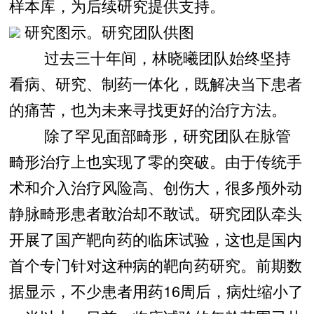
样本库，为后续研究提供支持。
研究图示。研究团队供图
过去三十年间，林晓曦团队始终坚持
看病、研究、制药一体化，既解决当下患者
的痛苦，也为未来寻找更好的治疗方法。
除了罕见面部畸形，研究团队在脉管
畸形治疗上也实现了零的突破。由于传统手
术和介入治疗风险高、创伤大，很多颅外动
静脉畸形患者敢治却不敢试。研究团队牵头
开展了国产靶向药的临床试验，这也是国内
首个专门针对这种病的靶向药研究。前期数
据显示，不少患者用药16周后，病灶缩小了