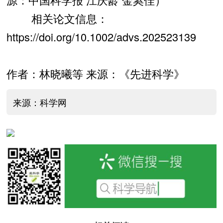
相关论文信息：
https://doi.org/10.1002/advs.202523139
作者：林晓曦等 来源：《先进科学》
来源：科学网