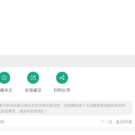
藏本文
反馈建议
扫码分享
着代表本站观点或证实其内容的真实性；其他网站或个人转载使用须保留本站所
或其他事宜，请及时联系我们！
机制
下一篇
返回列表