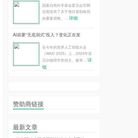
国家自然科学基金委员会官网
近期发布了关于项目资助格局
详细
的重要调整。 ...
AI就要“无底洞式”投入？变化正在发
在今年的世界人工智能大会
（WAIC 2025）上，2024年诺
详
贝尔物理学奖得主、被誉 ...
细
赞助商链接
最新文章