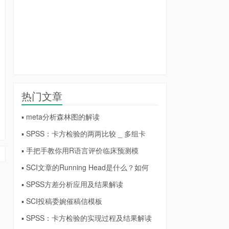
热门文章
▪ meta分析森林图的解读
▪ SPSS：卡方检验的两两比较 _ 多组卡
▪ 手把手教你用R语言评价临床预测模
▪ SCI文章的Running Head是什么？如何
▪ SPSS方差分析应用及结果解读
▪ SCI投稿委婉催稿信模板
▪ SPSS：卡方检验的实现过程及结果解读