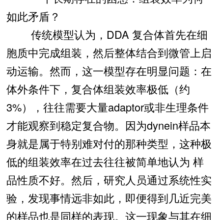
如此矛盾？
传统模型认为，DDA 复合体首先在细
胞质中完成组装，然后整体结合到微管上启
动运输。然而，这一模型存在明显问题：在
体外条件下，复合体组装效率极低（约
3%），往往需要大量adaptor或非生理条件
才能观察到稳定复合物。因为dynein样品本
身就是属于特别难对付的那种类型，这种极
低的组装效率在过去往往被简单地认为 样
品性质不好。然后，研究人员通过系统性实
验，发现事情远非如此，即便得到几近完美
的样品也是同样的表现。这一现象与其在细