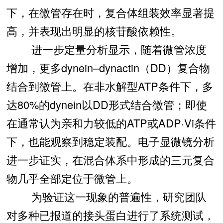
下，在微管存在时，复合体组装效率显著提
高，并表现出明显的核苷酸依赖性。
进一步定量分析显示，随着微管浓度
增加，更多dynein–dynactin（DD）复合物
结合到微管上。在非水解型ATP条件下，多
达80%的dynein以DD形式结合微管；即使
在通常认为亲和力较低的ATP或ADP·Vi条件
下，也能观察到稳定装配。电子显微镜分析
进一步证实，在混合体系中形成的三元复合
物几乎全部定位于微管上。
为验证这一现象的普遍性，研究团队
对多种已报道的接头蛋白进行了系统测试，