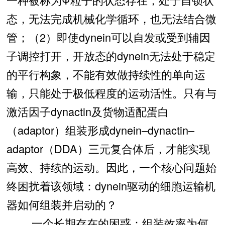
态，无法完成机械化学循环，也无法结合微
管；（2）即使dynein可以自发或受到辅因
子调控打开，开放态的dynein无法处于稳定
的平行构象，不能有效做持续性的单向运
输，只能处于极低程度的运动活性。只有与
激活因子dynactin及货物适配蛋白
（adaptor）组装形成dynein–dynactin–
adaptor（DDA）三元复合体后，才能实现
高效、持续的运动。因此，一个核心问题始
终困扰着该领域：dynein驱动的细胞运输机
器如何组装并启动的？
一个长期存在的困惑：组装效率为何