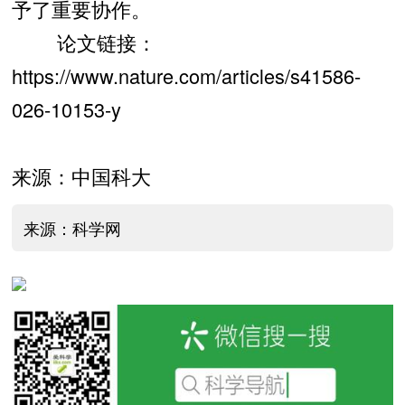
予了重要协作。
论文链接：
https://www.nature.com/articles/s41586-
026-10153-y
来源：中国科大
来源：科学网