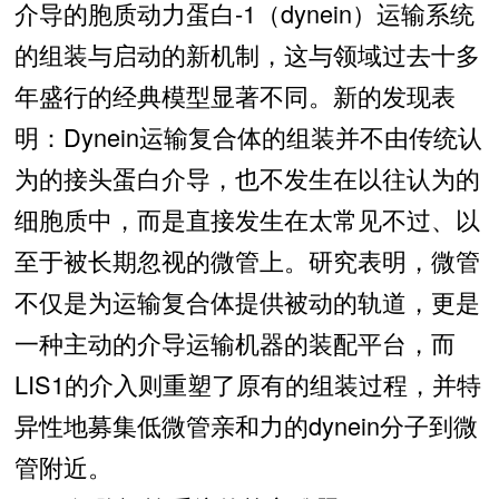
介导的胞质动力蛋白-1（dynein）运输系统
的组装与启动的新机制，这与领域过去十多
年盛行的经典模型显著不同。新的发现表
明：Dynein运输复合体的组装并不由传统认
为的接头蛋白介导，也不发生在以往认为的
细胞质中，而是直接发生在太常见不过、以
至于被长期忽视的微管上。研究表明，微管
不仅是为运输复合体提供被动的轨道，更是
一种主动的介导运输机器的装配平台，而
LIS1的介入则重塑了原有的组装过程，并特
异性地募集低微管亲和力的dynein分子到微
管附近。