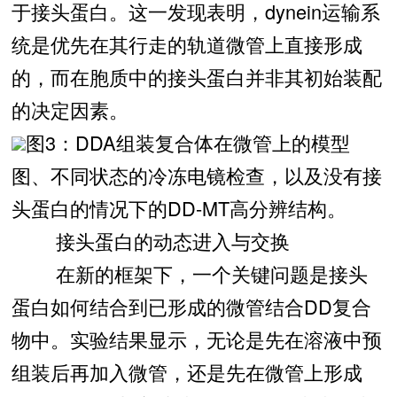
于接头蛋白。这一发现表明，dynein运输系
统是优先在其行走的轨道微管上直接形成
的，而在胞质中的接头蛋白并非其初始装配
的决定因素。
图3：DDA组装复合体在微管上的模型
图、不同状态的冷冻电镜检查，以及没有接
头蛋白的情况下的DD-MT高分辨结构。
接头蛋白的动态进入与交换
在新的框架下，一个关键问题是接头
蛋白如何结合到已形成的微管结合DD复合
物中。实验结果显示，无论是先在溶液中预
组装后再加入微管，还是先在微管上形成