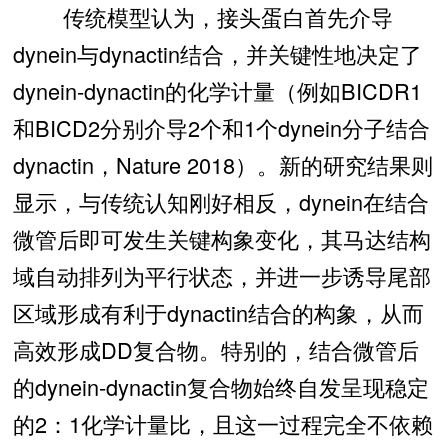
传统模型认为，接头蛋白首先介导
dynein与dynactin结合，并关键性地决定了
dynein-dynactin的化学计量（例如BICDR1
和BICD2分别介导2个和1个dynein分子结合
dynactin，Nature 2018）。新的研究结果则
显示，与传统认知刚好相反，dynein在结合
微管后即可发生关键构象变化，其马达结构
域自动排列为平行状态，并进一步诱导尾部
区域形成有利于dynactin结合的构象，从而
高效形成DD复合物。特别的，结合微管后
的dynein-dynactin复合物始终自发呈现稳定
的2：1化学计量比，且这一过程完全不依赖