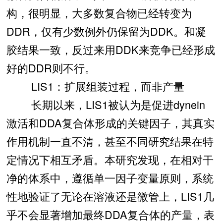
构，很明显，大多数复合物已经转变为
DDR，仅有少数例外仍保留为DDK。和凝
胶结果一致，反过来用DDK来竞争已经形成
好的DDR则不行。
LIS1：扩展组装过程，而非产量
长期以来，LIS1被认为是促进dynein
激活和DDA复合体形成的关键因子，其真实
作用机制一直不清，甚至不同研究结果在特
定情况下相互矛盾。本研究发现，在相对干
净的体系中，遵循单一因子变量原则，系统
性地验证了无论在溶液还是微管上，LIS1几
乎不会显著增加最终DDA复合体的产量，表