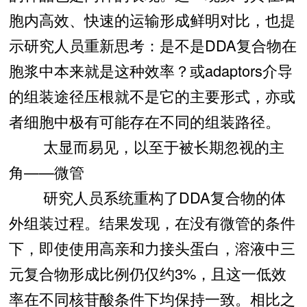
胞内高效、快速的运输形成鲜明对比，也提
示研究人员重新思考：是不是DDA复合物在
胞浆中本来就是这种效率？或adaptors介导
的组装途径压根就不是它的主要形式，亦或
者细胞中极有可能存在不同的组装路径。
太显而易见，以至于被长期忽视的主
角——微管
研究人员系统重构了DDA复合物的体
外组装过程。结果发现，在没有微管的条件
下，即使使用高亲和力接头蛋白，溶液中三
元复合物形成比例仍仅约3%，且这一低效
率在不同核苷酸条件下均保持一致。相比之