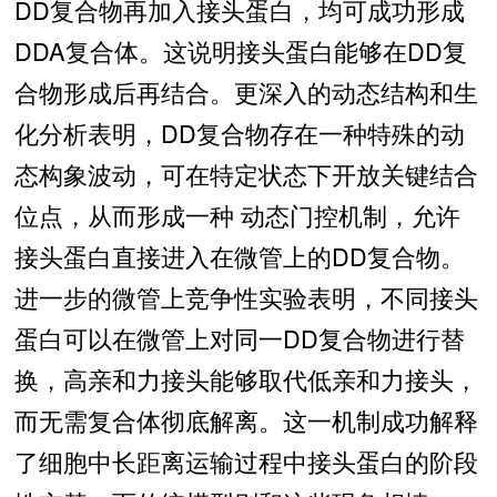
DD复合物再加入接头蛋白，均可成功形成
DDA复合体。这说明接头蛋白能够在DD复
合物形成后再结合。更深入的动态结构和生
化分析表明，DD复合物存在一种特殊的动
态构象波动，可在特定状态下开放关键结合
位点，从而形成一种 动态门控机制，允许
接头蛋白直接进入在微管上的DD复合物。
进一步的微管上竞争性实验表明，不同接头
蛋白可以在微管上对同一DD复合物进行替
换，高亲和力接头能够取代低亲和力接头，
而无需复合体彻底解离。这一机制成功解释
了细胞中长距离运输过程中接头蛋白的阶段