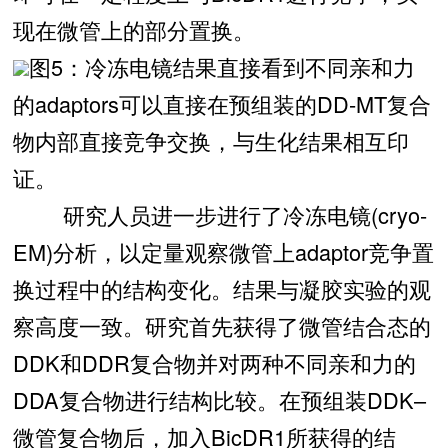
现在微管上的部分置换。
图5：冷冻电镜结果直接看到不同亲和力
的adaptors可以直接在预组装的DD-MT复合
物内部直接竞争交换，与生化结果相互印
证。
研究人员进一步进行了冷冻电镜(cryo-
EM)分析，以定量观察微管上adaptor竞争置
换过程中的结构变化。结果与凝胶实验的观
察高度一致。研究首先获得了微管结合态的
DDK和DDR复合物并对两种不同亲和力的
DDA复合物进行结构比较。在预组装DDK–
微管复合物后，加入BicDR1所获得的结