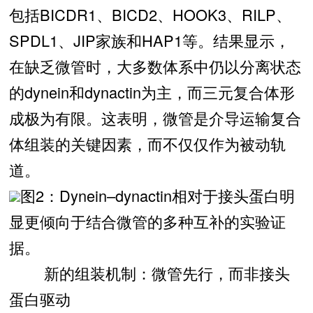
包括BICDR1、BICD2、HOOK3、RILP、
SPDL1、JIP家族和HAP1等。结果显示，
在缺乏微管时，大多数体系中仍以分离状态
的dynein和dynactin为主，而三元复合体形
成极为有限。这表明，微管是介导运输复合
体组装的关键因素，而不仅仅作为被动轨
道。
图2：Dynein–dynactin相对于接头蛋白明
显更倾向于结合微管的多种互补的实验证
据。
新的组装机制：微管先行，而非接头
蛋白驱动