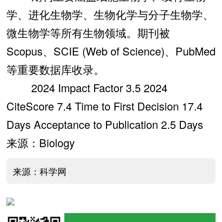
学、进化生物学、生物化学与分子生物学、
微生物学等所有生物领域。期刊被
Scopus、SCIE (Web of Science)、PubMed
等重要数据库收录。
2024 Impact Factor 3.5 2024
CiteScore 7.4 Time to First Decision 17.4
Days Acceptance to Publication 2.5 Days
来源：Biology
来源：科学网