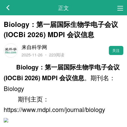
正文
Biology：第一届国际生物学电子会议
(IOCBi 2026) MDPI 会议信息
来自科学网
关注
2025-11-26
・
223阅读
Biology：第一届国际生物学电子会议
。期刊名：
(IOCBi 2026) MDPI 会议信息
Biology
期刊主页：
https://www.mdpi.com/journal/biology