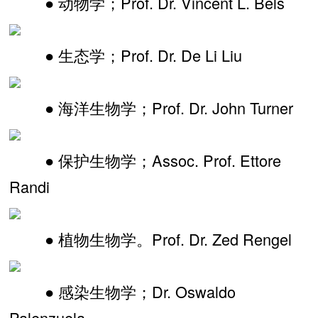
● 动物学；Prof. Dr. Vincent L. Bels
● 生态学；Prof. Dr. De Li Liu
● 海洋生物学；Prof. Dr. John Turner
● 保护生物学；Assoc. Prof. Ettore
Randi
● 植物生物学。Prof. Dr. Zed Rengel
● 感染生物学；Dr. Oswaldo
Palenzuela