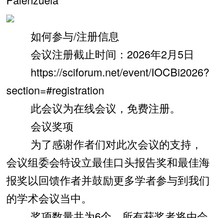
如何参与/注册信息
会议注册截止时间：2026年2月5日
https://sciforum.net/event/IOCBi2026?
section=#registration
此会议为在线会议，免费注册。
会议奖项
为了感谢作者们对此次会议的支持，
会议组委会特设立最佳口头报告奖和最佳海
报奖以回馈作者并鼓励更多学者参与到我们
的学术会议当中。
奖项数量共为6个，所有获奖者将由会