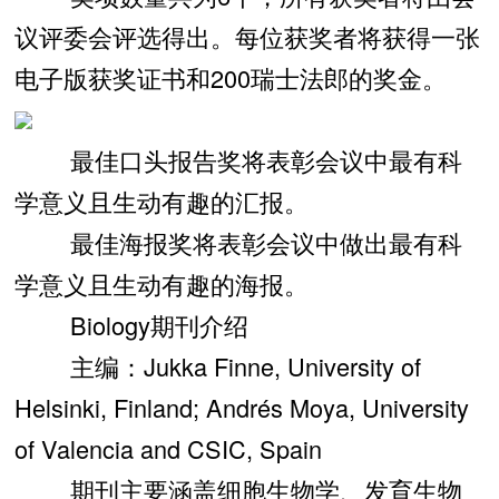
议评委会评选得出。每位获奖者将获得一张
电子版获奖证书和200瑞士法郎的奖金。
最佳口头报告奖将表彰会议中最有科
学意义且生动有趣的汇报。
最佳海报奖将表彰会议中做出最有科
学意义且生动有趣的海报。
Biology期刊介绍
主编：Jukka Finne, University of
Helsinki, Finland; Andrés Moya, University
of Valencia and CSIC, Spain
期刊主要涵盖细胞生物学、发育生物