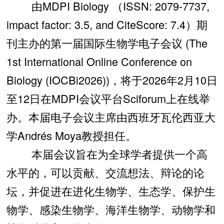
由MDPI Biology （ISSN: 2079-7737,
impact factor: 3.5, and CiteScore: 7.4）期
刊主办的第一届国际生物学电子会议 (The
1st International Online Conference on
Biology (IOCBi2026))，将于2026年2月10日
至12日在MDPI会议平台Sciforum上在线举
办。本届电子会议主席由西班牙瓦伦西亚大
学Andrés Moya教授担任。
本届会议旨在为全球学者提供一个高
水平的，可以贡献、交流想法、辩论的论
坛，并促进在进化生物学、生态学、保护生
物学、感染生物学、海洋生物学、动物学和