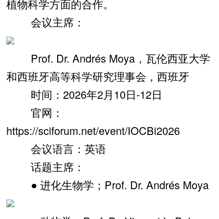
植物科学方面的合作。
会议主席：
Prof. Dr. Andrés Moya，瓦伦西亚大学
和西班牙高等科学研究理事会，西班牙
时间：2026年2月10日-12日
官网：
https://sciforum.net/event/IOCBi2026
会议语言：英语
话题主席：
● 进化生物学；Prof. Dr. Andrés Moya