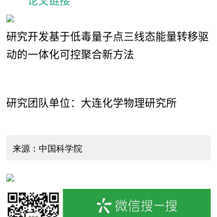
研究开发基于低毒量子点三线态能量转移驱
动的一体化可控聚合新方法
研究团队单位：大连化学物理研究所
来源：中国科学院