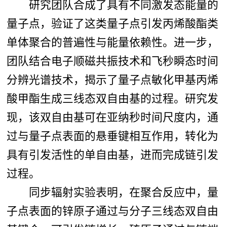
研究团队合成了具有不同激发态能量的
量子点，验证了这类量子点引发丙烯酸酯类
单体聚合的普遍性与能量依赖性。进一步，
团队结合电子顺磁共振技术和飞秒瞬态时间
分辨光谱技术，揭示了量子点敏化甲基丙烯
酸甲酯生成三线态双自由基的过程。研究发
现，该双自由基可在亚纳秒时间尺度内，通
过与量子点表面的悬垂键相互作用，转化为
具有引发活性的单自由基，进而完成链引发
过程。
同步辐射实验表明，在聚合反应中，量
子点表面的锌原子通过与分子三线态双自由