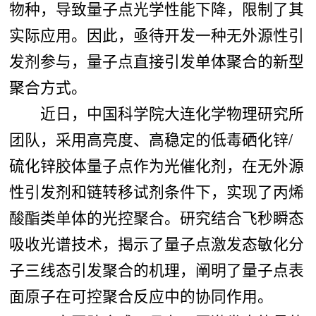
物种，导致量子点光学性能下降，限制了其
实际应用。因此，亟待开发一种无外源性引
发剂参与，量子点直接引发单体聚合的新型
聚合方式
。
近日，中国科学院大连化学物理研究所
团队，采用高亮度、高稳定的低毒硒化锌/
硫化锌胶体量子点作为光催化剂，在无外源
性引发剂和链转移试剂条件下，实现了丙烯
酸酯类单体的光控聚合。研究结合飞秒瞬态
吸收光谱技术，揭示了量子点激发态敏化分
子三线态引发聚合的机理，阐明了量子点表
面原子在可控聚合反应中的协同作用。