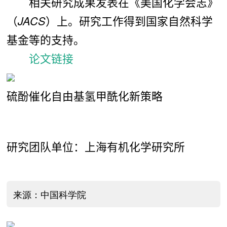
相关研究成果发表在《美国化学会志》
（
JACS
）上。研究工作得到国家自然科学
基金等的支持。
论文链接
硫酚催化自由基氢甲酰化新策略
研究团队单位：上海有机化学研究所
来源：中国科学院