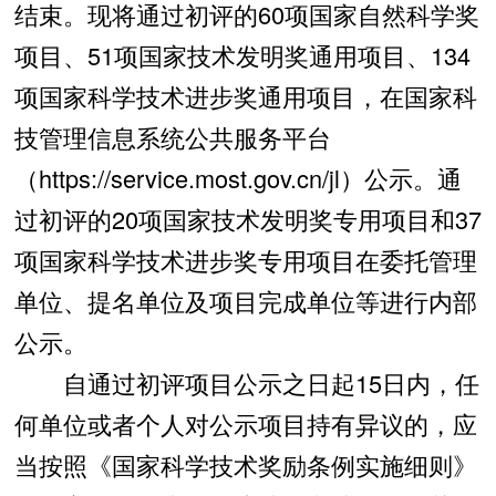
结束。现将通过初评的60项国家自然科学奖
项目、51项国家技术发明奖通用项目、134
项国家科学技术进步奖通用项目，在国家科
技管理信息系统公共服务平台
（https://service.most.gov.cn/jl）公示。通
过初评的20项国家技术发明奖专用项目和37
项国家科学技术进步奖专用项目在委托管理
单位、提名单位及项目完成单位等进行内部
公示。
自通过初评项目公示之日起15日内，任
何单位或者个人对公示项目持有异议的，应
当按照《国家科学技术奖励条例实施细则》