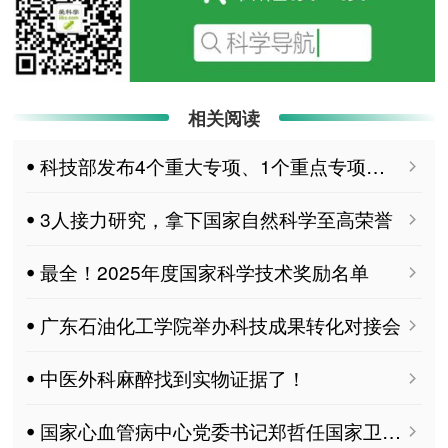
相关阅读
ꔷ 科技部发布4个重大专项、1个重点专项项目申报指南
ꔷ 3人接力研究，拿下国家自然科学至高荣誉
ꔷ 最全！2025年度国家科学技术奖励名单
ꔷ 广东石油化工学院举办科技成果转化对接会
ꔷ 中医外科麻醉找到实物证据了！
ꔷ 国家心血管病中心党委书记郑哲任国家卫健委副主任