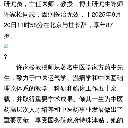
研究员，主任医师，教授，博士研究生导师
许家松同志，因病医治无效，于2025年9月
20日11时58分在北京与世长辞，享年87
岁。
?
许家松教授师从著名中医学家方药中先
生，致力于中医运气学、温病学和中医基础
理论体系的教学、科研和临床工作五十余
载，并取得重要学术成果。倾其一生为中医
药高层次人才培养和中医药事业发展做出了
重要贡献，享受国务院政府特殊津贴，她的