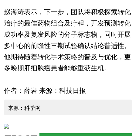
赵海涛表示，下一步，团队将积极探索转化
治疗的最佳药物组合及疗程，开发预测转化
成功率及复发风险的分子标志物，同时开展
多中心的前瞻性三期试验确认结论普适性。
他期待随着转化手术策略的普及与优化，更
多晚期肝细胞癌患者能够重获生机。
作者：薛岩 来源：科技日报
来源：科学网