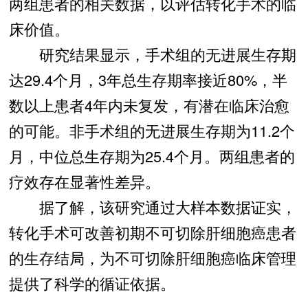
两组患者的相关数据，以评估转化手术的临
床价值。
研究结果显示，手术组的无进展生存期
达29.4个月，3年总生存期率接近80%，半
数以上患者4年内未复发，有潜在临床治愈
的可能。非手术组的无进展生存期为11.2个
月，中位总生存期为25.4个月。两组患者的
疗效存在显著性差异。
据了解，该研究通过大样本数据证实，
转化手术可改善初期不可切除肝细胞癌患者
的生存结局，为不可切除肝细胞癌临床管理
提供了科学的循证依据。