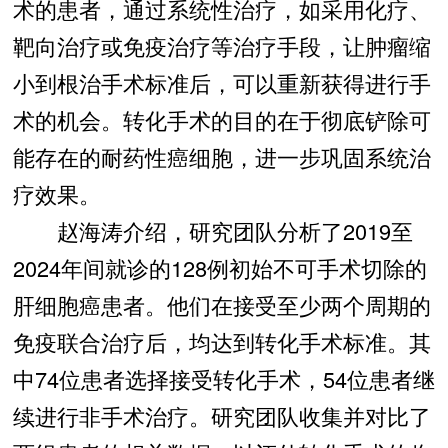
术的患者，通过系统性治疗，如采用化疗、
靶向治疗或免疫治疗等治疗手段，让肿瘤缩
小到根治手术标准后，可以重新获得进行手
术的机会。转化手术的目的在于彻底铲除可
能存在的耐药性癌细胞，进一步巩固系统治
疗效果。
赵海涛介绍，研究团队分析了2019至
2024年间就诊的128例初始不可手术切除的
肝细胞癌患者。他们在接受至少两个周期的
免疫联合治疗后，均达到转化手术标准。其
中74位患者选择接受转化手术，54位患者继
续进行非手术治疗。研究团队收集并对比了