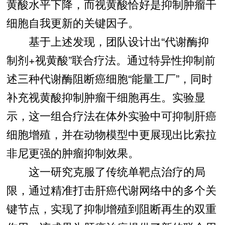
黄酸水平下降，而视黄酸恰好是抑制肿瘤干
细胞自我更新的关键因子。
基于上述发现，团队设计出“代谢酶抑
制剂+视黄酸”联合疗法。通过特异性抑制前
述三种代谢酶阻断癌细胞“能量工厂”，同时
补充视黄酸抑制肿瘤干细胞再生。实验显
示，这一组合疗法在体外实验中可抑制肝癌
细胞增殖，并在动物模型中更展现出比索拉
非尼更强的肿瘤抑制效果。
这一研究克服了传统单靶点治疗的局
限，通过精准打击肝癌代谢网络中的多个关
键节点，实现了抑制增殖到阻断再生的双重