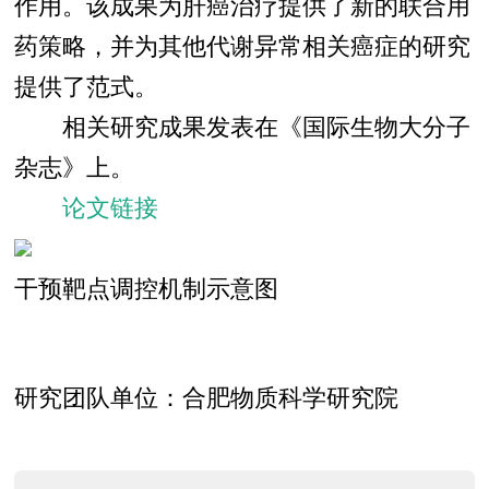
作用。该成果为肝癌治疗提供了新的联合用
药策略，并为其他代谢异常相关癌症的研究
提供了范式。
相关研究成果发表在《国际生物大分子
杂志》上。
论文链接
干预靶点调控机制示意图
研究团队单位：合肥物质科学研究院