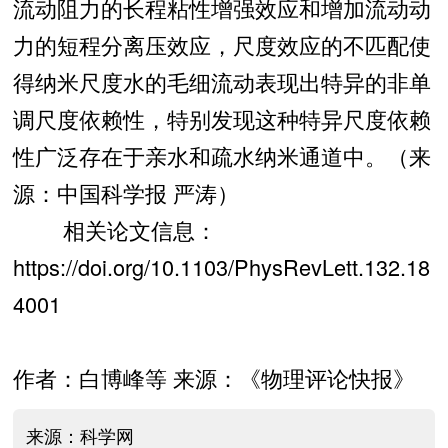
流动阻力的长程粘性增强效应和增加流动动
力的短程分离压效应，尺度效应的不匹配使
得纳米尺度水的毛细流动表现出特异的非单
调尺度依赖性，特别发现这种特异尺度依赖
性广泛存在于亲水和疏水纳米通道中。（来
源：中国科学报 严涛）
相关论文信息：
https://doi.org/10.1103/PhysRevLett.132.18
4001
作者：白博峰等 来源：《物理评论快报》
来源：科学网