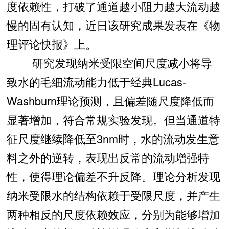
度依赖性，打破了通道越小阻力越大流动越
慢的固有认知，近日该研究成果发表在《物
理评论快报》上。
研究发现纳米受限空间尺度减小将导
致水的毛细流动能力低于经典Lucas-
Washburn理论预测，且偏差随尺度降低而
显著增加，符合常规实验发现。但当通道特
征尺度继续降低至3nm时，水的流动发生意
料之外的逆转，表现出反常的流动增强特
性，使得理论偏差不升反降。理论分析发现
纳米受限水的结构依赖于受限尺度，并产生
两种相反的尺度依赖效应，分别为能够增加