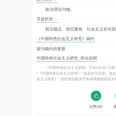
政治理论刊物。
开设栏目：
前沿视点、世纪聚焦、社会主义在中国
《中国特色社会主义研究》稿约
该刊稿约待更新
中国特色社会主义研究_评估说明
《中国特色社会主义研究》于2018-03-
"《中国特色社会主义研究》" 的杂志可信度。杂
会主义研究》" 的价值还取决于各种因素的综合分
点赞(32)