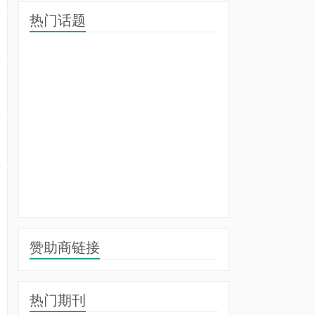
热门话题
赞助商链接
热门期刊