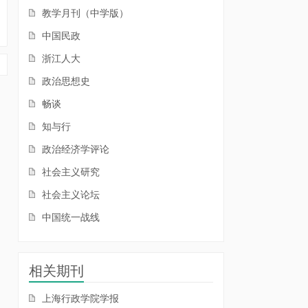
教学月刊（中学版）
中国民政
浙江人大
政治思想史
畅谈
知与行
政治经济学评论
社会主义研究
社会主义论坛
中国统一战线
相关期刊
上海行政学院学报