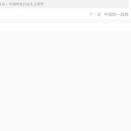
政治
»
中国特色社会主义研究
下一篇
中国统一战线