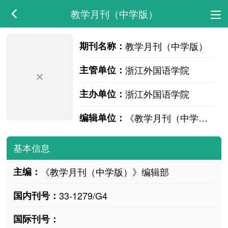
教学月刊（中学版）
期刊名称：
教学月刊（中学版）
主管单位：
浙江外国语学院
主办单位：
浙江外国语学院
编辑单位：
《教学月刊（中学版）》编辑部
基本信息
主编：
《教学月刊（中学版）》编辑部
国内刊号：
33-1279/G4
国际刊号：