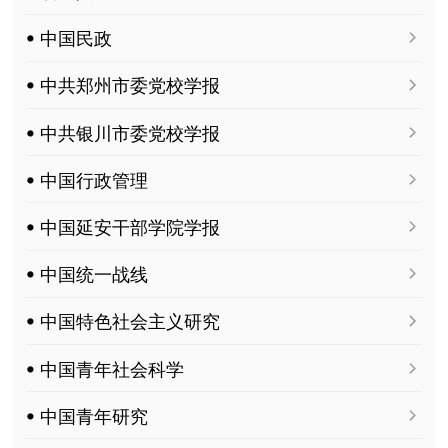
ꔷ 中国民政
ꔷ 中共郑州市委党校学报
ꔷ 中共银川市委党校学报
ꔷ 中国行政管理
ꔷ 中国延安干部学院学报
ꔷ 中国统一战线
ꔷ 中国特色社会主义研究
ꔷ 中国青年社会科学
ꔷ 中国青年研究