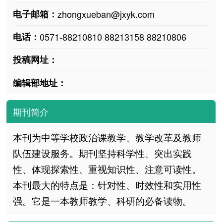
电子邮箱：
zhongxueban@jxyk.com
电话：
0571-88210810 88213158 88210806
投稿网址：
编辑部地址：
期刊简介
本刊为中等学校政治课教学、教学改革及教师
队伍建设服务。期刊坚持科学性、突出实践
性、体现探索性、重视知识性、注意可读性。
本刊最大的特点是：针对性、时效性和实用性
强。它是一本教师教学、科研的必备读物。