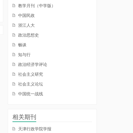
教学月刊（中学版）
中国民政
浙江人大
政治思想史
畅谈
知与行
政治经济学评论
社会主义研究
社会主义论坛
中国统一战线
相关期刊
天津行政学院学报