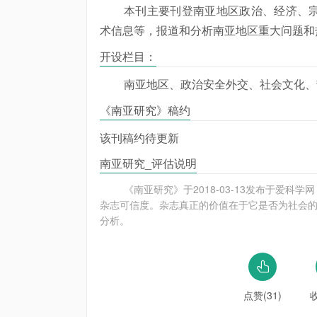
本刊主要刊登南亚地区政治、经济、
术信息等，报道和分析南亚地区重大问题和
开设栏目：
南亚地区、政治安全外交、社会文化、
《南亚研究》稿约
该刊稿约待更新
南亚研究_评估说明
《南亚研究》于2018-03-13发布于爱科
杂志可信度。杂志真正的价值在于它是否为社会的
分析。
点赞(31)