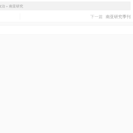
政治
»
南亚研究
下一篇
南亚研究季刊