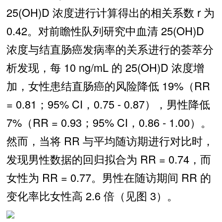
25(OH)D 浓度进行计算得出的相关系数 r 为
0.42。对前瞻性队列研究中血清 25(OH)D
浓度与结直肠癌发病率的关系进行的荟萃分
析发现，每 10 ng/mL 的 25(OH)D 浓度增
加，女性患结直肠癌的风险降低 19%（RR
= 0.81；95% CI，0.75 - 0.87），男性降低
7%（RR = 0.93；95% CI，0.86 - 1.00）。
然而，当将 RR 与平均随访期进行对比时，
发现男性数据的回归拟合为 RR = 0.74，而
女性为 RR = 0.77。男性在随访期间 RR 的
变化率比女性高 2.6 倍（见图 3）。