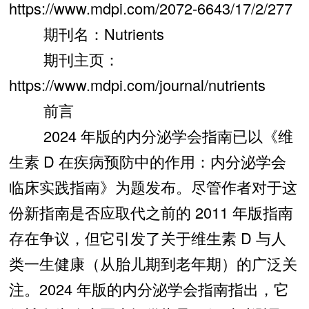
https://www.mdpi.com/2072-6643/17/2/277
期刊名：Nutrients
期刊主页：
https://www.mdpi.com/journal/nutrients
前言
2024 年版的内分泌学会指南已以《维
生素 D 在疾病预防中的作用：内分泌学会
临床实践指南》为题发布。尽管作者对于这
份新指南是否应取代之前的 2011 年版指南
存在争议，但它引发了关于维生素 D 与人
类一生健康（从胎儿期到老年期）的广泛关
注。2024 年版的内分泌学会指南指出，它