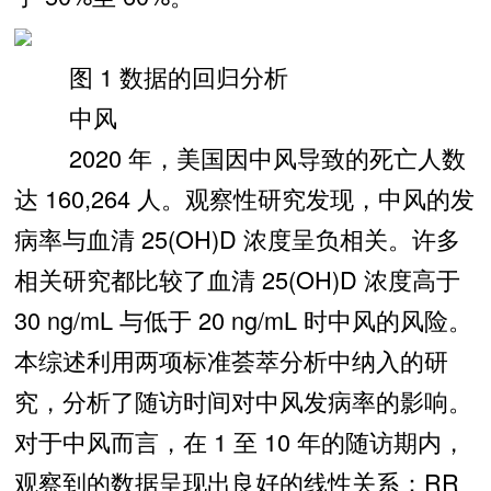
图 1 数据的回归分析
中风
2020 年，美国因中风导致的死亡人数
达 160,264 人。观察性研究发现，中风的发
病率与血清 25(OH)D 浓度呈负相关。许多
相关研究都比较了血清 25(OH)D 浓度高于
30 ng/mL 与低于 20 ng/mL 时中风的风险。
本综述利用两项标准荟萃分析中纳入的研
究，分析了随访时间对中风发病率的影响。
对于中风而言，在 1 至 10 年的随访期内，
观察到的数据呈现出良好的线性关系：RR