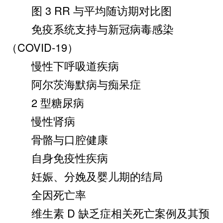
图 3 RR 与平均随访期对比图
免疫系统支持与新冠病毒感染
（COVID-19）
慢性下呼吸道疾病
阿尔茨海默病与痴呆症
2 型糖尿病
慢性肾病
骨骼与口腔健康
自身免疫性疾病
妊娠、分娩及婴儿期的结局
全因死亡率
维生素 D 缺乏症相关死亡案例及其预