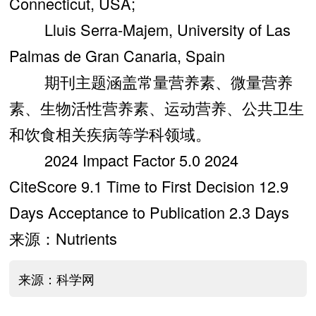
Connecticut, USA;
Lluis Serra-Majem, University of Las
Palmas de Gran Canaria, Spain
期刊主题涵盖常量营养素、微量营养
素、生物活性营养素、运动营养、公共卫生
和饮食相关疾病等学科领域。
2024 Impact Factor 5.0 2024
CiteScore 9.1 Time to First Decision 12.9
Days Acceptance to Publication 2.3 Days
来源：Nutrients
来源：科学网