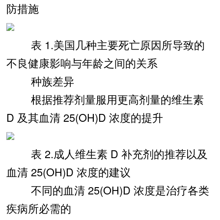
防措施
表 1.美国几种主要死亡原因所导致的
不良健康影响与年龄之间的关系
种族差异
根据推荐剂量服用更高剂量的维生素
D 及其血清 25(OH)D 浓度的提升
表 2.成人维生素 D 补充剂的推荐以及
血清 25(OH)D 浓度的建议
不同的血清 25(OH)D 浓度是治疗各类
疾病所必需的