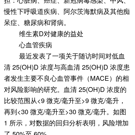
慢性下呼吸道疾病、阿尔茨海默病及其他痴
呆症、糖尿病和肾病。
维生素D对健康的益处
心血管疾病
最近发表了一项关于随访时间对低血
清 25(OH)D 浓度与高血清 25(OH)D 浓度患
者发生主要不良心血管事件（MACE）的相
对风险影响的研究。血清 25(OH)D 浓度的
比较范围从<9 微克/毫升至>9 微克/毫升，
再到<30 微克/毫升至>30 微克/毫升。如图
1 所示，对数据的回归分析表明，风险增加
了 50%至 60%。