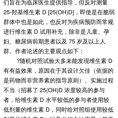
们旨在为临床医生提供指导，但反对测量
25-羟基维生素 D [25(OH)D]，即使是在脆弱
群体中也是如此，也反对为疾病预防而常规
进行维生素 D 试用补充，除非是儿童、孕
妇、糖尿病前期患者以及 75 岁及以上人
群。作者论述的主要观点如下：
?随机对照试验大多未能发现维生素 D
有有益效果，原因在于其设计欠佳（依据的
是药物而非营养素的指导原则）、实施过程
不当（招募了 25(OH)D 浓度较高的参与
者，给维生素 D 水平较低的参与者使用较
低剂量的维生素 D，同时给对照组使用较低