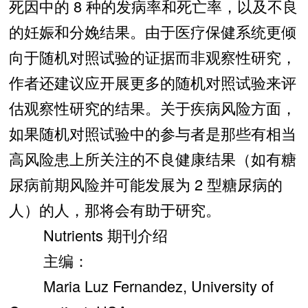
死因中的 8 种的发病率和死亡率，以及不良
的妊娠和分娩结果。由于医疗保健系统更倾
向于随机对照试验的证据而非观察性研究，
作者还建议应开展更多的随机对照试验来评
估观察性研究的结果。关于疾病风险方面，
如果随机对照试验中的参与者是那些有相当
高风险患上所关注的不良健康结果（如有糖
尿病前期风险并可能发展为 2 型糖尿病的
人）的人，那将会有助于研究。
Nutrients 期刊介绍
主编：
Maria Luz Fernandez, University of