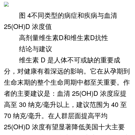
图 4不同类型的病症和疾病与血清
25(OH)D 浓度值
高剂量维生素D和维生素D抗性
结论与建议
维生素 D 是人体不可或缺的重要成
分，对健康有着深远的影响。它在从孕期到
生命末期的整个生命周期中都至关重要。作
者的主要建议是：血清 25(OH)D 浓度应提
高至 30 纳克/毫升以上，建议范围为 40 至
70 纳克/毫升。在人群层面提高平均
25(OH)D 浓度有望显著降低美国十大主要