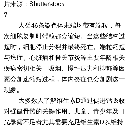
片来源：Shutterstock
?
人类46条染色体末端均带有端粒，每
次细胞复制时端粒都会缩短。当这些结构过
短时，细胞停止分裂并最终死亡。端粒缩短
与癌症、心脏病和骨关节炎等主要年龄相关
疾病密切相关。吸烟、慢性压力和抑郁等因
素会加速缩短过程，体内炎症也会加剧这一
现象。
大多数人了解维生素D通过促进钙吸收
对强健骨骼的关键作用。儿童、青少年及日
光暴露不足者尤其需要充足维生素D以维持