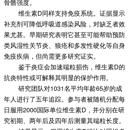
骨骼强度。
维生素D同样支持免疫系统。证据显示
补充剂可降低呼吸道感染风险，对缺乏者效
果尤甚。早期研究表明它甚至可能帮助预防
类风湿性关节炎、狼疮和多发性硬化等自身
免疫疾病，但尚需更多研究证实。
鉴于炎症会加速端粒损伤，维生素D的
抗炎特性或可解释其明显的保护作用。
研究团队对1031名平均年龄65岁的成
年人进行了五年追踪。参与者被随机分配每
日服用2000国际单位维生素D，并分别在研
究初期、两年后及四年后测量其端粒长度。