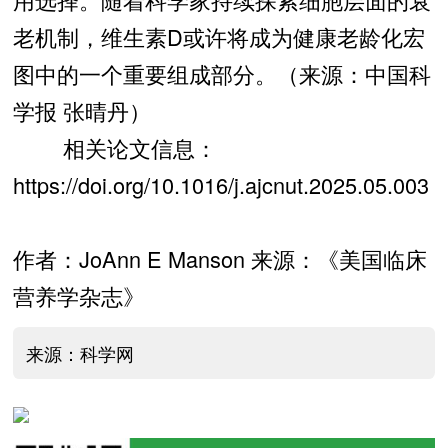
老机制，维生素D或许将成为健康老龄化宏
图中的一个重要组成部分。（来源：中国科
学报 张晴丹）
相关论文信息：
https://doi.org/10.1016/j.ajcnut.2025.05.003
作者：JoAnn E Manson 来源：《美国临床
营养学杂志》
来源：科学网