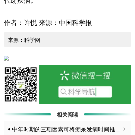
作者：许悦 来源：中国科学报
来源：科学网
相关阅读
ꔷ 中年时期的三项因素可将痴呆发病时间推迟13年