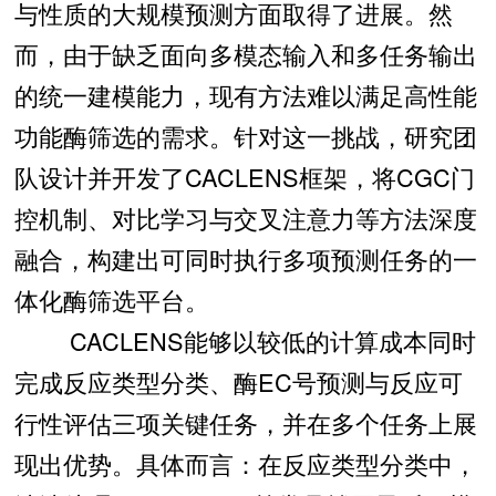
与性质的大规模预测方面取得了进展。然
而，由于缺乏面向多模态输入和多任务输出
的统一建模能力，现有方法难以满足高性能
功能酶筛选的需求。针对这一挑战，研究团
队设计并开发了CACLENS框架，将CGC门
控机制、对比学习与交叉注意力等方法深度
融合，构建出可同时执行多项预测任务的一
体化酶筛选平台。
CACLENS能够以较低的计算成本同时
完成反应类型分类、酶EC号预测与反应可
行性评估三项关键任务，并在多个任务上展
现出优势。具体而言：在反应类型分类中，