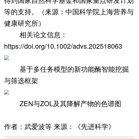
等的支持。（来源：中国科学院上海营养与
健康研究所）
相关论文信息：
https://doi.org/10.1002/advs.202518063
基于多任务模型的新功能酶智能挖掘
与筛选框架
ZEN与ZOL及其降解产物的色谱图
作者：武爱波等 来源：《先进科学》