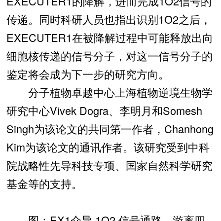
EXECUTER1的降解，进而完成1O2信号的
传递。同时科研人员也指出识别1O2之后，
EXECUTER1在被降解过程中可能释放出向
细胞核传递的信号分子，对这一信号分子的
鉴定将会成为下一步的研究方向。
分子植物卓越中心上海植物逆境生物学
研究中心Vivek Dogra、李明月和Somesh
Singh为该论文的共同第一作者，Chanhong
Kim为该论文的通讯作者。该研究受到中科
院战略性先导科技专项、国家自然科学研究
基金等的支持。
图：EX1介导 1O2 信号通路。游离四