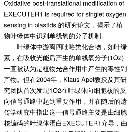
Oxidative post-translational modification of
EXECUTER1 is required for singlet oxygen
sensing in plastids 的研究论文，揭示了植
物叶绿体中识别单线氧的分子机制。
叶绿体中游离四吡咯类化合物，如叶绿
素，在吸收光能后产生的单线氧分子(1O2)
一直被认为是植物光合作用中产生的毒性副
产物。但在2004年，Klaus Apel教授及其研
究团队首次发现1O2在叶绿体向细胞核的反
向信号通路中起到重要作用，并在随后的遗
传学研究中指出这一信号通路主要是由细胞
核编码的叶绿体蛋白EXECUTER1介导，由