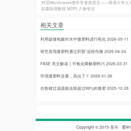
对话Membranes青年学者奖得主——香港大学土
彭露助理教授 MDPI 人物专访
相关文章
利用超微电极对水中微塑料进行电化
2026-05-11
研究发现微塑料通过肝脏“远程伤脑
2026-04-24
FASE 亮文解读丨可氧化降解塑料污
2026-03-31
环境微塑料含量，高估了？
2026-01-26
仿鱼鳃过滤器能去除超过99%的微塑
2025-12-28
Copyright © 2015-至今
爱科