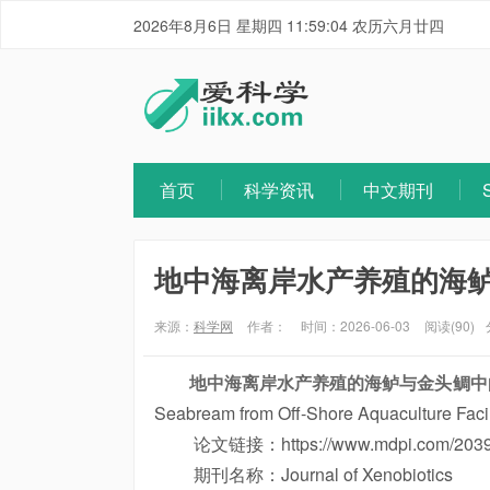
2026年8月6日 星期四 11:59:04 农历六月廿四
首页
科学资讯
中文期刊
地中海离岸水产养殖的海
来源：
科学网
作者：
时间：2026-06-03
阅读(90)
地中海离岸水产养殖的海鲈与金头鲷中
Seabream from Off-Shore Aquaculture Facil
论文链接：https://www.mdpi.com/2039-4
期刊名称：Journal of Xenobiotics