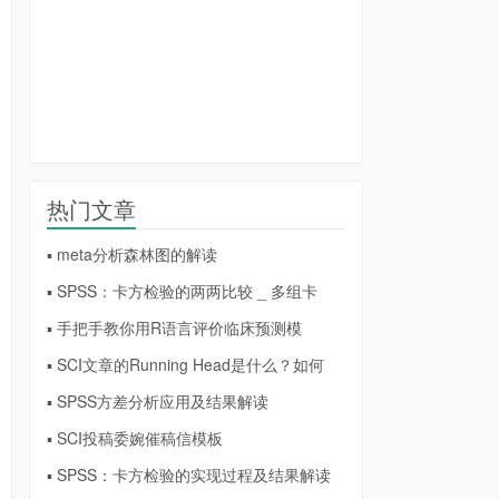
热门文章
▪ meta分析森林图的解读
▪ SPSS：卡方检验的两两比较 _ 多组卡
▪ 手把手教你用R语言评价临床预测模
▪ SCI文章的Running Head是什么？如何
▪ SPSS方差分析应用及结果解读
▪ SCI投稿委婉催稿信模板
▪ SPSS：卡方检验的实现过程及结果解读