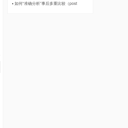
▪ 如何“准确分析”事后多重比较（post