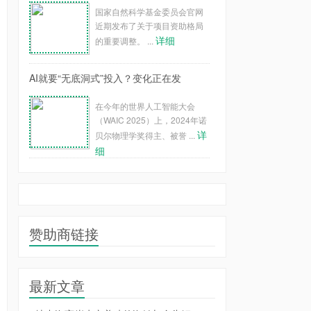
国家自然科学基金委员会官网
近期发布了关于项目资助格局
详细
的重要调整。 ...
AI就要“无底洞式”投入？变化正在发
在今年的世界人工智能大会
（WAIC 2025）上，2024年诺
详
贝尔物理学奖得主、被誉 ...
细
赞助商链接
最新文章